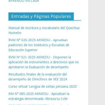
APRENDO EN CASA
Entradas y Páginas Populares
Manual de escritura y vocabulario del Quechua
Norteño
RVM N° 020-2025-MINEDU - Aprueban
padrones de los Institutos y Escuelas de
Educación Superior
RVM Nº 021-2025-MINEDU - Disponen la
aplicación de instrumentos a directivos que no
aprobaron la Evaluación de desempeño
Resultados finales de la evaluación del
desempeño de Directivos de IIEE 2024
Curso virtual 'Lengua de señas peruana 2025'
RM N° 085-2025-MINEDU - Aprueban la
estrategia denominada 'Abraza tu Cole'