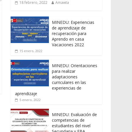
18 febrero, 2022
Amawta
MINEDU: Experiencias
de aprendizaje de
recuperación para
Aprendo en casa
Vacaciones 2022
15 enero, 2022
MINEDU: Orientaciones
para realizar
adaptaciones
curriculares en las
experiencias de
aprendizaje
5 enero, 2022
MINEDU: Evaluación de
competencias de
estudiantes del nivel
Secundaria y EBA