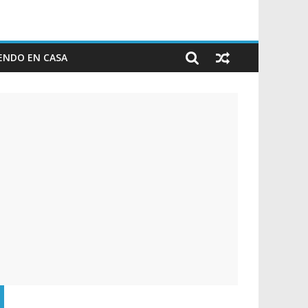
ENDO EN CASA