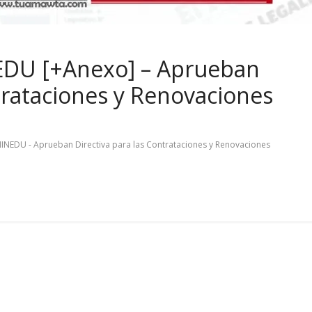
EDU [+Anexo] – Aprueban
ntrataciones y Renovaciones
MINEDU - Aprueban Directiva para las Contrataciones y Renovaciones