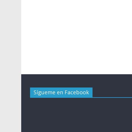
Sígueme en Facebook