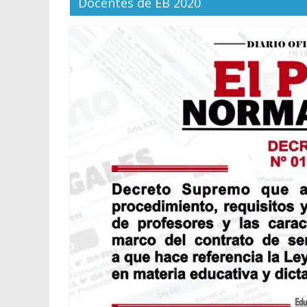
Docentes de EB 2020