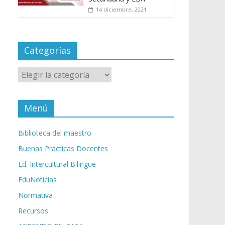
14 diciembre, 2021
Categorías
Categorías
Menú
Biblioteca del maestro
Buenas Prácticas Docentes
Ed. Intercultural Bilingüe
EduNoticias
Normativa
Recursos