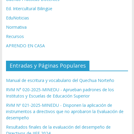
Ed. Intercultural Bilingüe
EduNoticias
Normativa
Recursos
APRENDO EN CASA
Entradas y Páginas Populares
Manual de escritura y vocabulario del Quechua Norteño
RVM N° 020-2025-MINEDU - Aprueban padrones de los
Institutos y Escuelas de Educación Superior
RVM Nº 021-2025-MINEDU - Disponen la aplicación de
instrumentos a directivos que no aprobaron la Evaluación de
desempeño
Resultados finales de la evaluación del desempeño de
Directivos de IIEE 2024