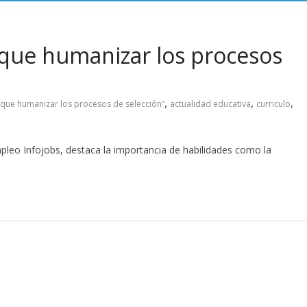
 que humanizar los procesos
,
,
,
 que humanizar los procesos de selección”
actualidad educativa
curriculo
mpleo Infojobs, destaca la importancia de habilidades como la