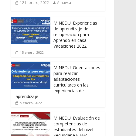
18 febrero, 2022
Amawta
MINEDU: Experiencias
de aprendizaje de
recuperación para
Aprendo en casa
Vacaciones 2022
15 enero, 2022
MINEDU: Orientaciones
para realizar
adaptaciones
curriculares en las
experiencias de
aprendizaje
5 enero, 2022
MINEDU: Evaluación de
competencias de
estudiantes del nivel
Secundaria y EBA