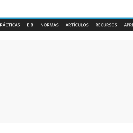
RÁCTICAS
EIB
NORMAS
ARTÍCULOS
RECURSOS
APR