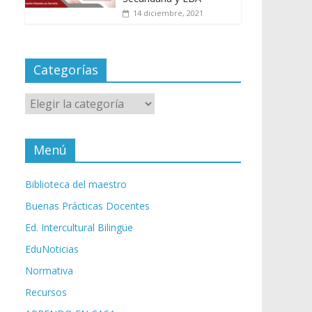
14 diciembre, 2021
Categorías
Categorías
Menú
Biblioteca del maestro
Buenas Prácticas Docentes
Ed. Intercultural Bilingüe
EduNoticias
Normativa
Recursos