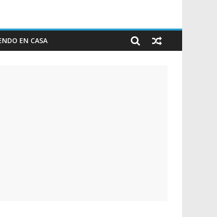
ENDO EN CASA