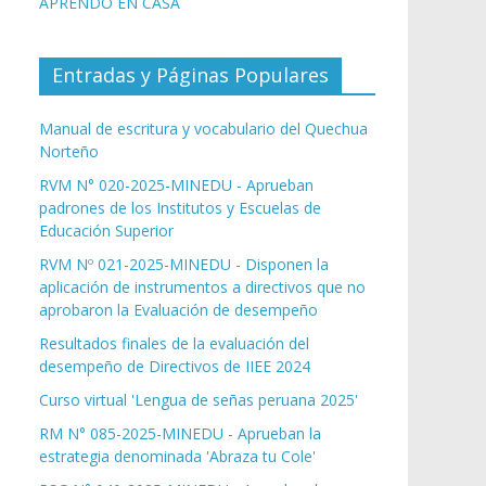
APRENDO EN CASA
Entradas y Páginas Populares
Manual de escritura y vocabulario del Quechua
Norteño
RVM N° 020-2025-MINEDU - Aprueban
padrones de los Institutos y Escuelas de
Educación Superior
RVM Nº 021-2025-MINEDU - Disponen la
aplicación de instrumentos a directivos que no
aprobaron la Evaluación de desempeño
Resultados finales de la evaluación del
desempeño de Directivos de IIEE 2024
Curso virtual 'Lengua de señas peruana 2025'
RM N° 085-2025-MINEDU - Aprueban la
estrategia denominada 'Abraza tu Cole'