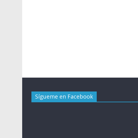
Sígueme en Facebook