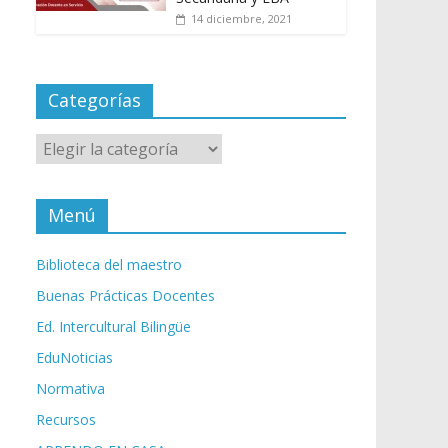
14 diciembre, 2021
Categorías
Categorías
Menú
Biblioteca del maestro
Buenas Prácticas Docentes
Ed. Intercultural Bilingüe
EduNoticias
Normativa
Recursos