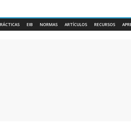
RÁCTICAS
EIB
NORMAS
ARTÍCULOS
RECURSOS
APR