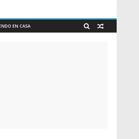
ENDO EN CASA