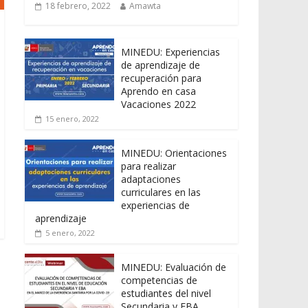
18 febrero, 2022
Amawta
MINEDU: Experiencias
de aprendizaje de
recuperación para
Aprendo en casa
Vacaciones 2022
15 enero, 2022
MINEDU: Orientaciones
para realizar
adaptaciones
curriculares en las
experiencias de
aprendizaje
5 enero, 2022
MINEDU: Evaluación de
competencias de
estudiantes del nivel
Secundaria y EBA