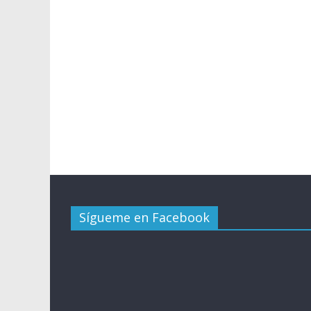
Sígueme en Facebook