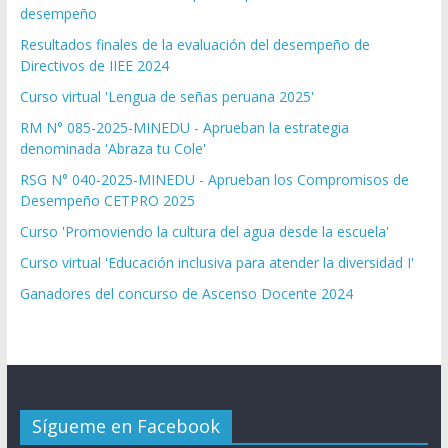
desempeño
Resultados finales de la evaluación del desempeño de
Directivos de IIEE 2024
Curso virtual 'Lengua de señas peruana 2025'
RM N° 085-2025-MINEDU - Aprueban la estrategia
denominada 'Abraza tu Cole'
RSG N° 040-2025-MINEDU - Aprueban los Compromisos de
Desempeño CETPRO 2025
Curso 'Promoviendo la cultura del agua desde la escuela'
Curso virtual 'Educación inclusiva para atender la diversidad I'
Ganadores del concurso de Ascenso Docente 2024
Sígueme en Facebook