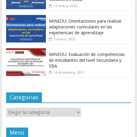
15 enero, 2022
MINEDU: Orientaciones para realizar
adaptaciones curriculares en las
experiencias de aprendizaje
5 enero, 2022
MINEDU: Evaluación de competencias
de estudiantes del nivel Secundaria y
EBA
14 diciembre, 2021
Categorías
Categorías
Menú