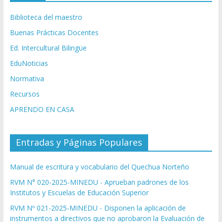
Biblioteca del maestro
Buenas Prácticas Docentes
Ed. Intercultural Bilingüe
EduNoticias
Normativa
Recursos
APRENDO EN CASA
Entradas y Páginas Populares
Manual de escritura y vocabulario del Quechua Norteño
RVM N° 020-2025-MINEDU - Aprueban padrones de los
Institutos y Escuelas de Educación Superior
RVM Nº 021-2025-MINEDU - Disponen la aplicación de
instrumentos a directivos que no aprobaron la Evaluación de