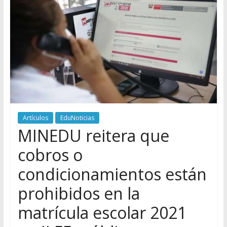
Artículos
EduNoticias
MINEDU reitera que
cobros o
condicionamientos están
prohibidos en la
matrícula escolar 2021