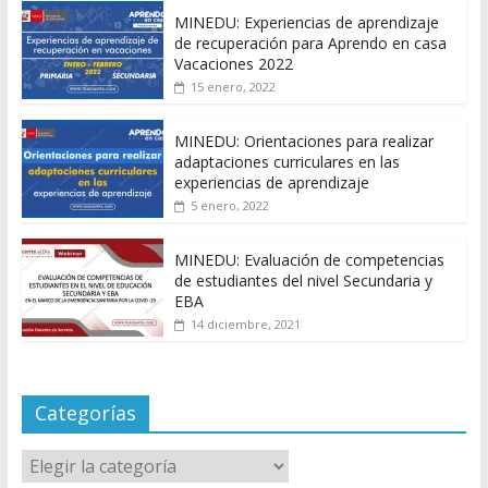
MINEDU: Experiencias de aprendizaje
de recuperación para Aprendo en casa
Vacaciones 2022
15 enero, 2022
MINEDU: Orientaciones para realizar
adaptaciones curriculares en las
experiencias de aprendizaje
5 enero, 2022
MINEDU: Evaluación de competencias
de estudiantes del nivel Secundaria y
EBA
14 diciembre, 2021
Categorías
Categorías