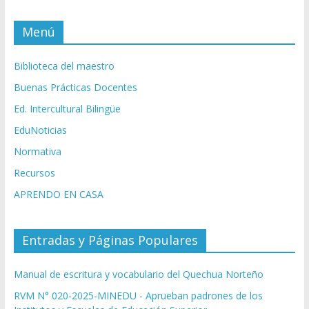
Menú
Biblioteca del maestro
Buenas Prácticas Docentes
Ed. Intercultural Bilingüe
EduNoticias
Normativa
Recursos
APRENDO EN CASA
Entradas y Páginas Populares
Manual de escritura y vocabulario del Quechua Norteño
RVM N° 020-2025-MINEDU - Aprueban padrones de los