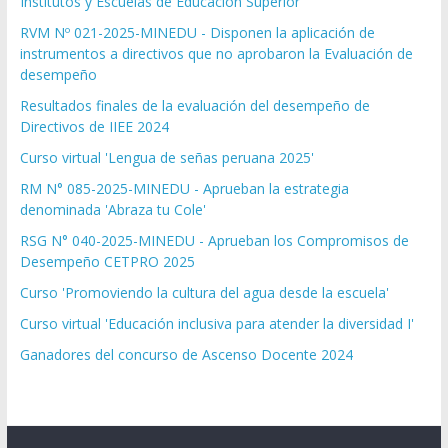
Institutos y Escuelas de Educación Superior
RVM Nº 021-2025-MINEDU - Disponen la aplicación de
instrumentos a directivos que no aprobaron la Evaluación de
desempeño
Resultados finales de la evaluación del desempeño de
Directivos de IIEE 2024
Curso virtual 'Lengua de señas peruana 2025'
RM N° 085-2025-MINEDU - Aprueban la estrategia
denominada 'Abraza tu Cole'
RSG N° 040-2025-MINEDU - Aprueban los Compromisos de
Desempeño CETPRO 2025
Curso 'Promoviendo la cultura del agua desde la escuela'
Curso virtual 'Educación inclusiva para atender la diversidad I'
Ganadores del concurso de Ascenso Docente 2024