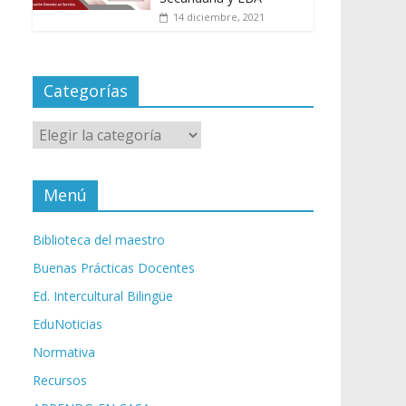
14 diciembre, 2021
Categorías
Categorías
Menú
Biblioteca del maestro
Buenas Prácticas Docentes
Ed. Intercultural Bilingüe
EduNoticias
Normativa
Recursos