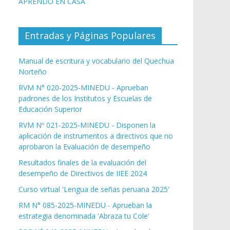
APRENDO EN CASA
Entradas y Páginas Populares
Manual de escritura y vocabulario del Quechua
Norteño
RVM N° 020-2025-MINEDU - Aprueban
padrones de los Institutos y Escuelas de
Educación Superior
RVM Nº 021-2025-MINEDU - Disponen la
aplicación de instrumentos a directivos que no
aprobaron la Evaluación de desempeño
Resultados finales de la evaluación del
desempeño de Directivos de IIEE 2024
Curso virtual 'Lengua de señas peruana 2025'
RM N° 085-2025-MINEDU - Aprueban la
estrategia denominada 'Abraza tu Cole'