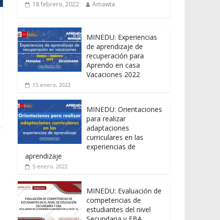
18 febrero, 2022
Amawta
MINEDU: Experiencias
de aprendizaje de
recuperación para
Aprendo en casa
Vacaciones 2022
15 enero, 2022
MINEDU: Orientaciones
para realizar
adaptaciones
curriculares en las
experiencias de
aprendizaje
5 enero, 2022
MINEDU: Evaluación de
competencias de
estudiantes del nivel
Secundaria y EBA