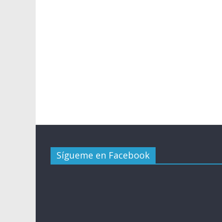
Sígueme en Facebook