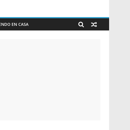
ENDO EN CASA