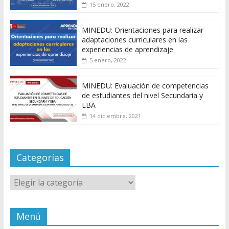
15 enero, 2022
MINEDU: Orientaciones para realizar
adaptaciones curriculares en las
experiencias de aprendizaje
5 enero, 2022
MINEDU: Evaluación de competencias
de estudiantes del nivel Secundaria y
EBA
14 diciembre, 2021
Categorías
Categorías
Menú