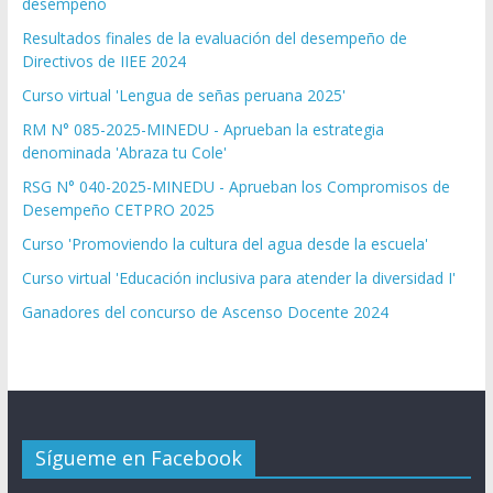
desempeño
Resultados finales de la evaluación del desempeño de
Directivos de IIEE 2024
Curso virtual 'Lengua de señas peruana 2025'
RM N° 085-2025-MINEDU - Aprueban la estrategia
denominada 'Abraza tu Cole'
RSG N° 040-2025-MINEDU - Aprueban los Compromisos de
Desempeño CETPRO 2025
Curso 'Promoviendo la cultura del agua desde la escuela'
Curso virtual 'Educación inclusiva para atender la diversidad I'
Ganadores del concurso de Ascenso Docente 2024
Sígueme en Facebook