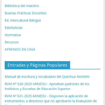
Biblioteca del maestro
Buenas Prácticas Docentes
Ed. Intercultural Bilingüe
EduNoticias
Normativa
Recursos
APRENDO EN CASA
Entradas y Páginas Populares
Manual de escritura y vocabulario del Quechua Norteño
RVM N° 020-2025-MINEDU - Aprueban padrones de los
Institutos y Escuelas de Educación Superior
RVM Nº 021-2025-MINEDU - Disponen la aplicación de
instrumentos a directivos que no aprobaron la Evaluación de