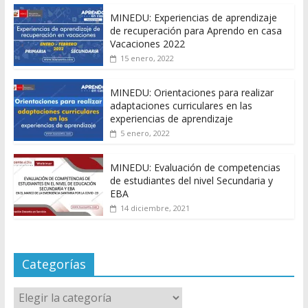
MINEDU: Experiencias de aprendizaje
de recuperación para Aprendo en casa
Vacaciones 2022
15 enero, 2022
MINEDU: Orientaciones para realizar
adaptaciones curriculares en las
experiencias de aprendizaje
5 enero, 2022
MINEDU: Evaluación de competencias
de estudiantes del nivel Secundaria y
EBA
14 diciembre, 2021
Categorías
Categorías