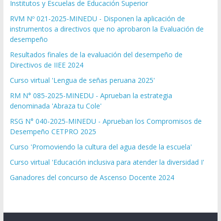
Institutos y Escuelas de Educación Superior
RVM Nº 021-2025-MINEDU - Disponen la aplicación de
instrumentos a directivos que no aprobaron la Evaluación de
desempeño
Resultados finales de la evaluación del desempeño de
Directivos de IIEE 2024
Curso virtual 'Lengua de señas peruana 2025'
RM N° 085-2025-MINEDU - Aprueban la estrategia
denominada 'Abraza tu Cole'
RSG N° 040-2025-MINEDU - Aprueban los Compromisos de
Desempeño CETPRO 2025
Curso 'Promoviendo la cultura del agua desde la escuela'
Curso virtual 'Educación inclusiva para atender la diversidad I'
Ganadores del concurso de Ascenso Docente 2024