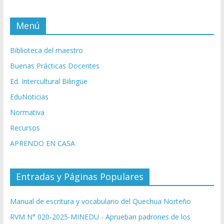
Menú
Biblioteca del maestro
Buenas Prácticas Docentes
Ed. Intercultural Bilingüe
EduNoticias
Normativa
Recursos
APRENDO EN CASA
Entradas y Páginas Populares
Manual de escritura y vocabulario del Quechua Norteño
RVM N° 020-2025-MINEDU - Aprueban padrones de los