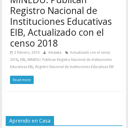
Registro Nacional de
Instituciones Educativas
EIB, Actualizado con el
censo 2018
2 febrero, 2019
Amawta
Actualizado con el censo
,
,
2018
EIB
MINEDU: Publican Registro Nacional de Instituciones
,
Educativas EIB
Registro Nacional de Instituciones Educativas EIB
Read more
Aprendo en Casa