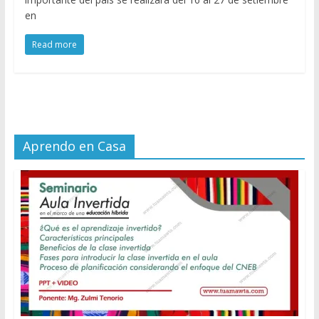
en
Read more
Aprendo en Casa