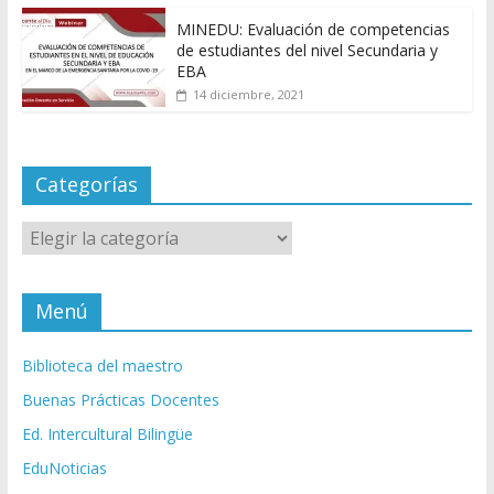
MINEDU: Evaluación de competencias
de estudiantes del nivel Secundaria y
EBA
14 diciembre, 2021
Categorías
Categorías
Menú
Biblioteca del maestro
Buenas Prácticas Docentes
Ed. Intercultural Bilingüe
EduNoticias