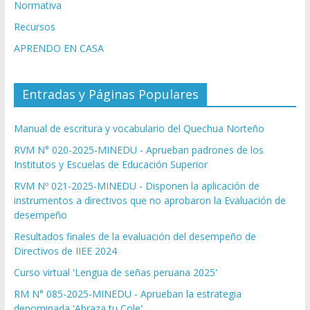
Normativa
Recursos
APRENDO EN CASA
Entradas y Páginas Populares
Manual de escritura y vocabulario del Quechua Norteño
RVM N° 020-2025-MINEDU - Aprueban padrones de los
Institutos y Escuelas de Educación Superior
RVM Nº 021-2025-MINEDU - Disponen la aplicación de
instrumentos a directivos que no aprobaron la Evaluación de
desempeño
Resultados finales de la evaluación del desempeño de
Directivos de IIEE 2024
Curso virtual 'Lengua de señas peruana 2025'
RM N° 085-2025-MINEDU - Aprueban la estrategia
denominada 'Abraza tu Cole'