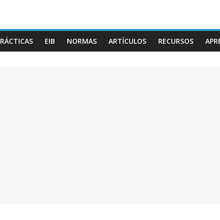
RÁCTICAS
EIB
NORMAS
ARTÍCULOS
RECURSOS
APR