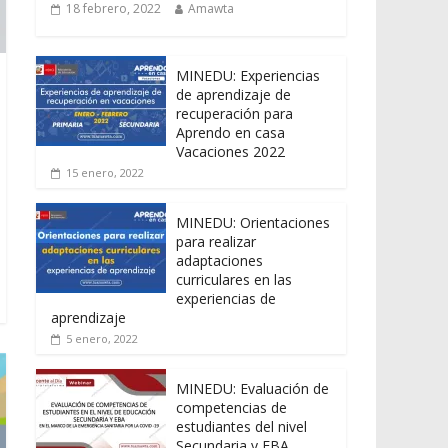
18 febrero, 2022
Amawta
MINEDU: Experiencias
de aprendizaje de
recuperación para
Aprendo en casa
Vacaciones 2022
15 enero, 2022
MINEDU: Orientaciones
para realizar
adaptaciones
curriculares en las
experiencias de
aprendizaje
5 enero, 2022
MINEDU: Evaluación de
competencias de
estudiantes del nivel
Secundaria y EBA