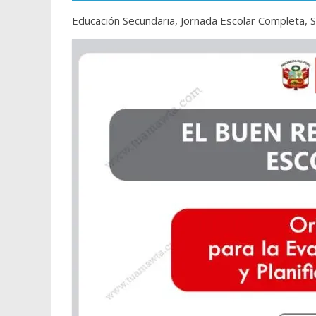
Educación Secundaria, Jornada Escolar Completa, 