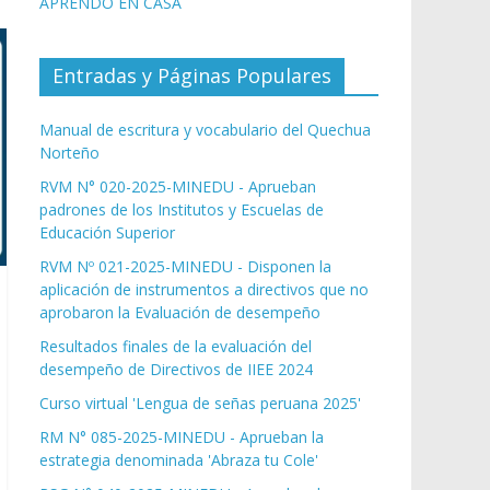
APRENDO EN CASA
Entradas y Páginas Populares
Manual de escritura y vocabulario del Quechua
Norteño
RVM N° 020-2025-MINEDU - Aprueban
padrones de los Institutos y Escuelas de
Educación Superior
RVM Nº 021-2025-MINEDU - Disponen la
aplicación de instrumentos a directivos que no
aprobaron la Evaluación de desempeño
Resultados finales de la evaluación del
desempeño de Directivos de IIEE 2024
Curso virtual 'Lengua de señas peruana 2025'
RM N° 085-2025-MINEDU - Aprueban la
estrategia denominada 'Abraza tu Cole'