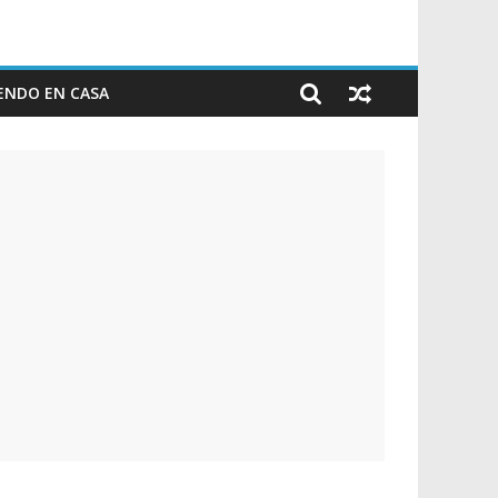
ENDO EN CASA