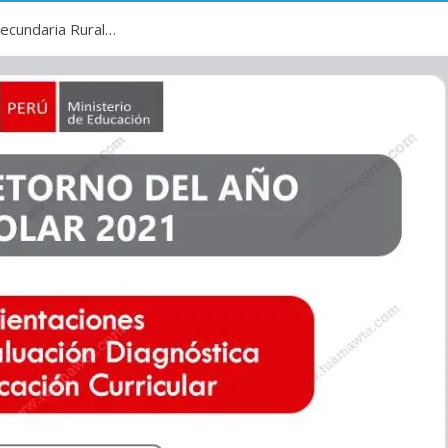
Secundaria Rural…