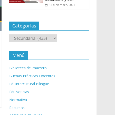
14 diciembre, 2021
Categorías
Categorías
Menú
Biblioteca del maestro
Buenas Prácticas Docentes
Ed. Intercultural Bilingüe
EduNoticias
Normativa
Recursos