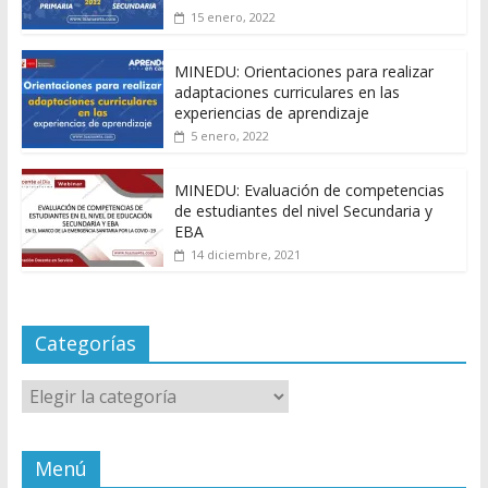
15 enero, 2022
MINEDU: Orientaciones para realizar
adaptaciones curriculares en las
experiencias de aprendizaje
5 enero, 2022
MINEDU: Evaluación de competencias
de estudiantes del nivel Secundaria y
EBA
14 diciembre, 2021
Categorías
Categorías
Menú