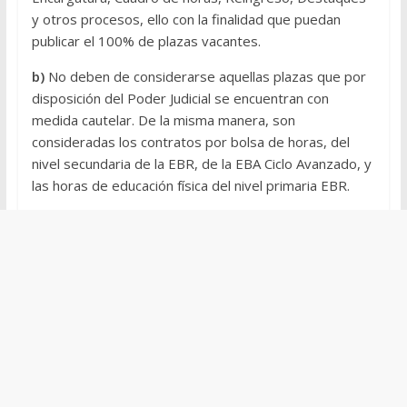
y otros procesos, ello con la finalidad que puedan
publicar el 100% de plazas vacantes.
b)
No deben de considerarse aquellas plazas que por
disposición del Poder Judicial se encuentran con
medida cautelar. De la misma manera, son
consideradas los contratos por bolsa de horas, del
nivel secundaria de la EBR, de la EBA Ciclo Avanzado, y
las horas de educación física del nivel primaria EBR.