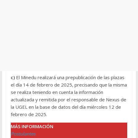
c)
El Minedu realizará una prepublicación de las plazas
el día 14 de febrero de 2025, precisando que la misma
se realiza teniendo en cuenta la información
actualizada y remitida por el responsable de Nexus de
la UGEL en la base de datos del día miércoles 12 de
febrero de 2025.
MÁS INFORMACIÓN
Postulantes