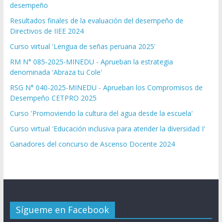
desempeño
Resultados finales de la evaluación del desempeño de
Directivos de IIEE 2024
Curso virtual 'Lengua de señas peruana 2025'
RM N° 085-2025-MINEDU - Aprueban la estrategia
denominada 'Abraza tu Cole'
RSG N° 040-2025-MINEDU - Aprueban los Compromisos de
Desempeño CETPRO 2025
Curso 'Promoviendo la cultura del agua desde la escuela'
Curso virtual 'Educación inclusiva para atender la diversidad I'
Ganadores del concurso de Ascenso Docente 2024
Sígueme en Facebook