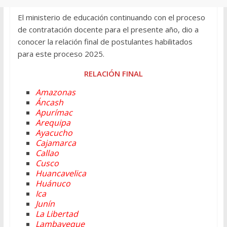
El ministerio de educación continuando con el proceso
de contratación docente para el presente año, dio a
conocer la relación final de postulantes habilitados
para este proceso 2025.
RELACIÓN FINAL
Amazonas
Áncash
Apurímac
Arequipa
Ayacucho
Cajamarca
Callao
Cusco
Huancavelica
Huánuco
Ica
Junín
La Libertad
Lambayeque