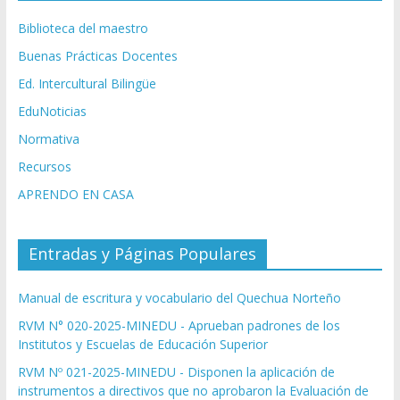
Biblioteca del maestro
Buenas Prácticas Docentes
Ed. Intercultural Bilingüe
EduNoticias
Normativa
Recursos
APRENDO EN CASA
Entradas y Páginas Populares
Manual de escritura y vocabulario del Quechua Norteño
RVM N° 020-2025-MINEDU - Aprueban padrones de los
Institutos y Escuelas de Educación Superior
RVM Nº 021-2025-MINEDU - Disponen la aplicación de
instrumentos a directivos que no aprobaron la Evaluación de