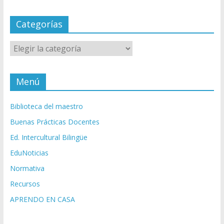
Categorías
Categorías
Menú
Biblioteca del maestro
Buenas Prácticas Docentes
Ed. Intercultural Bilingüe
EduNoticias
Normativa
Recursos
APRENDO EN CASA