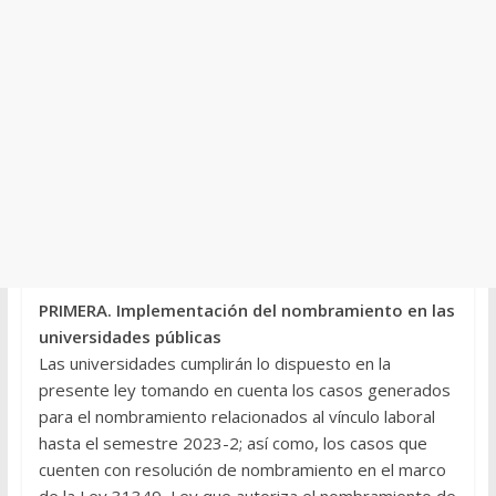
PRIMERA. Implementación del nombramiento en las
universidades públicas
Las universidades cumplirán lo dispuesto en la
presente ley tomando en cuenta los casos generados
para el nombramiento relacionados al vínculo laboral
hasta el semestre 2023-2; así como, los casos que
cuenten con resolución de nombramiento en el marco