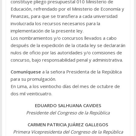
constituye pliego presupuestal 010 Ministerio de
Educación, refrendado por el Ministerio de Economía y
Finanzas, para que se transfiera a cada universidad
involucrada los recursos necesarios para la
implementación de la presente ley.
Los nombramientos y/o concursos llevados a cabo
después de la expedición de la citada ley se declararán
nulos de oficio por las autoridades y/o comisiones de
concurso, bajo responsabilidad penal y administrativa.
Comuníquese
a la señora Presidenta de la República
para su promulgación.
En Lima, a los veintiocho días del mes de octubre de
dos mil veinticuatro.
EDUARDO SALHUANA CAVIDES
Presidente del Congreso de la República
CARMEN PATRICIA JUÁREZ GALLEGOS
Primera Vicepresidenta del Congreso de la República