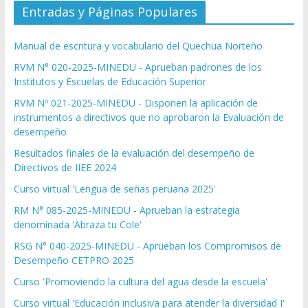
Entradas y Páginas Populares
Manual de escritura y vocabulario del Quechua Norteño
RVM N° 020-2025-MINEDU - Aprueban padrones de los
Institutos y Escuelas de Educación Superior
RVM Nº 021-2025-MINEDU - Disponen la aplicación de
instrumentos a directivos que no aprobaron la Evaluación de
desempeño
Resultados finales de la evaluación del desempeño de
Directivos de IIEE 2024
Curso virtual 'Lengua de señas peruana 2025'
RM N° 085-2025-MINEDU - Aprueban la estrategia
denominada 'Abraza tu Cole'
RSG N° 040-2025-MINEDU - Aprueban los Compromisos de
Desempeño CETPRO 2025
Curso 'Promoviendo la cultura del agua desde la escuela'
Curso virtual 'Educación inclusiva para atender la diversidad I'