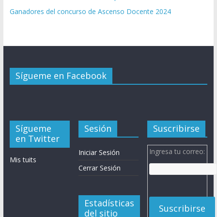
Ganadores del concurso de Ascenso Docente 2024
Sígueme en Facebook
Sígueme
Sesión
Suscribirse
en Twitter
Ingresa tu correo:
Iniciar Sesión
Mis tuits
Cerrar Sesión
Estadísticas
del sitio