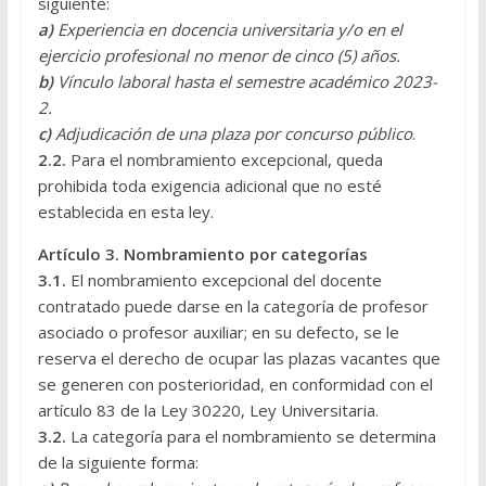
siguiente:
a)
Experiencia en docencia universitaria y/o en el
ejercicio profesional no menor de cinco (5) años.
b)
Vínculo laboral hasta el semestre académico 2023-
2.
c)
Adjudicación de una plaza por concurso público
.
2.2.
Para el nombramiento excepcional, queda
prohibida toda exigencia adicional que no esté
establecida en esta ley.
Artículo 3. Nombramiento por categorías
3.1.
El nombramiento excepcional del docente
contratado puede darse en la categoría de profesor
asociado o profesor auxiliar; en su defecto, se le
reserva el derecho de ocupar las plazas vacantes que
se generen con posterioridad, en conformidad con el
artículo 83 de la Ley 30220, Ley Universitaria.
3.2.
La categoría para el nombramiento se determina
de la siguiente forma: