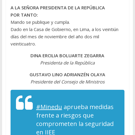
A LA SEÑORA PRESIDENTA DE LA REPÚBLICA
POR TANTO:
Mando se publique y cumpla.
Dado en la Casa de Gobierno, en Lima, a los veintiún
días del mes de noviembre del año dos mil
veinticuatro.
DINA ERCILIA BOLUARTE ZEGARRA
Presidenta de la República
GUSTAVO LINO ADRIANZÉN OLAYA
Presidente del Consejo de Ministros
#Minedu
aprueba medidas
frente a riesgos que
comprometen la seguridad
en IIEE