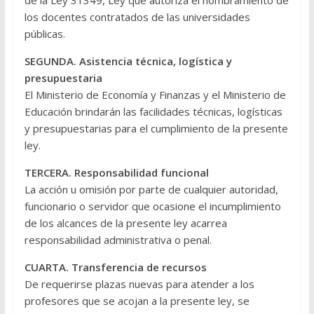
de la Ley 31349, Ley que autoriza el nombramiento de
los docentes contratados de las universidades
públicas.
SEGUNDA. Asistencia técnica, logística y
presupuestaria
El Ministerio de Economía y Finanzas y el Ministerio de
Educación brindarán las facilidades técnicas, logísticas
y presupuestarias para el cumplimiento de la presente
ley.
TERCERA. Responsabilidad funcional
La acción u omisión por parte de cualquier autoridad,
funcionario o servidor que ocasione el incumplimiento
de los alcances de la presente ley acarrea
responsabilidad administrativa o penal.
CUARTA. Transferencia de recursos
De requerirse plazas nuevas para atender a los
profesores que se acojan a la presente ley, se