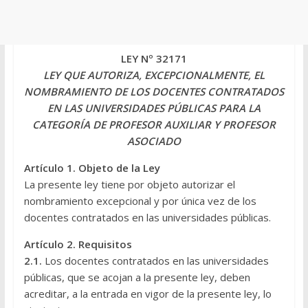
LEY Nº 32171
LEY QUE AUTORIZA, EXCEPCIONALMENTE, EL
NOMBRAMIENTO DE LOS DOCENTES CONTRATADOS
EN LAS UNIVERSIDADES PÚBLICAS PARA LA
CATEGORÍA DE PROFESOR AUXILIAR Y PROFESOR
ASOCIADO
Artículo 1. Objeto de la Ley
La presente ley tiene por objeto autorizar el
nombramiento excepcional y por única vez de los
docentes contratados en las universidades públicas.
Artículo 2. Requisitos
2.1.
Los docentes contratados en las universidades
públicas, que se acojan a la presente ley, deben
acreditar, a la entrada en vigor de la presente ley, lo