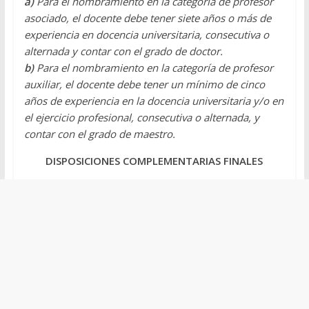
a)
Para el nombramiento en la categoría de profesor
asociado, el docente debe tener siete años o más de
experiencia en docencia universitaria, consecutiva o
alternada y contar con el grado de doctor.
b)
Para el nombramiento en la categoría de profesor
auxiliar, el docente debe tener un mínimo de cinco
años de experiencia en la docencia universitaria y/o en
el ejercicio profesional, consecutiva o alternada, y
contar con el grado de maestro.
DISPOSICIONES COMPLEMENTARIAS FINALES