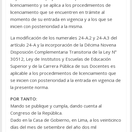
licenciamiento y se aplica a los procedimientos de
licenciamiento que se encuentren en trámite al
momento de su entrada en vigencia y a los que se
inicien con posterioridad a la misma.
La modificación de los numerales 24-A.2 y 24-A.3 del
artículo 24-A y la incorporación de la Décima Novena
Disposición Complementaria Transitoria de la Ley Nº
30512, Ley de Institutos y Escuelas de Educación
Superior y de la Carrera Pública de sus Docentes es
aplicable a los procedimientos de licenciamiento que
se inicien con posterioridad a la entrada en vigencia de
la presente norma.
POR TANTO:
Mando se publique y cumpla, dando cuenta al
Congreso de la República.
Dado en la Casa de Gobierno, en Lima, a los veinticinco
días del mes de setiembre del año dos mil