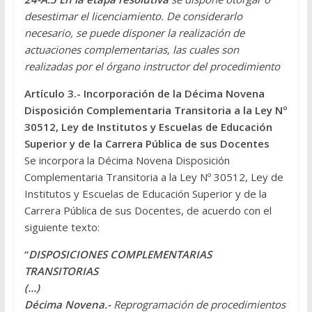
desestimar el licenciamiento. De considerarlo
necesario, se puede disponer la realización de
actuaciones complementarias, las cuales son
realizadas por el órgano instructor del procedimiento
Artículo 3.- Incorporación de la Décima Novena
Disposición Complementaria Transitoria a la Ley Nº
30512, Ley de Institutos y Escuelas de Educación
Superior y de la Carrera Pública de sus Docentes
Se incorpora la Décima Novena Disposición
Complementaria Transitoria a la Ley Nº 30512, Ley de
Institutos y Escuelas de Educación Superior y de la
Carrera Pública de sus Docentes, de acuerdo con el
siguiente texto:
“
DISPOSICIONES COMPLEMENTARIAS
TRANSITORIAS
(…)
Décima Novena.-
Reprogramación de procedimientos