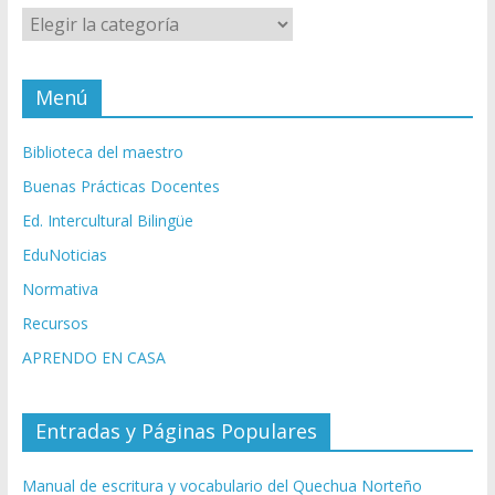
Categorías
Menú
Biblioteca del maestro
Buenas Prácticas Docentes
Ed. Intercultural Bilingüe
EduNoticias
Normativa
Recursos
APRENDO EN CASA
Entradas y Páginas Populares
Manual de escritura y vocabulario del Quechua Norteño