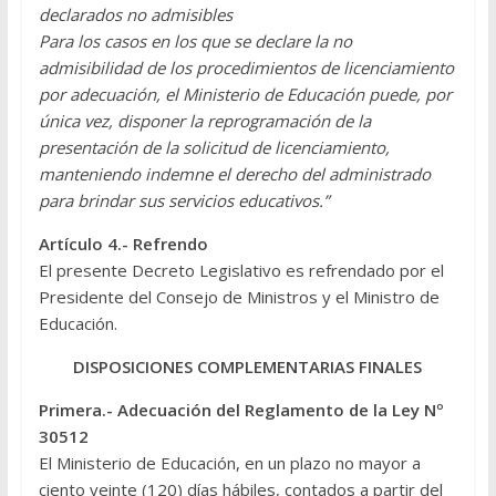
declarados no admisibles
Para los casos en los que se declare la no
admisibilidad de los procedimientos de licenciamiento
por adecuación, el Ministerio de Educación puede, por
única vez, disponer la reprogramación de la
presentación de la solicitud de licenciamiento,
manteniendo indemne el derecho del administrado
para brindar sus servicios educativos.”
Artículo 4.- Refrendo
El presente Decreto Legislativo es refrendado por el
Presidente del Consejo de Ministros y el Ministro de
Educación.
DISPOSICIONES COMPLEMENTARIAS FINALES
Primera.- Adecuación del Reglamento de la Ley Nº
30512
El Ministerio de Educación, en un plazo no mayor a
ciento veinte (120) días hábiles, contados a partir del