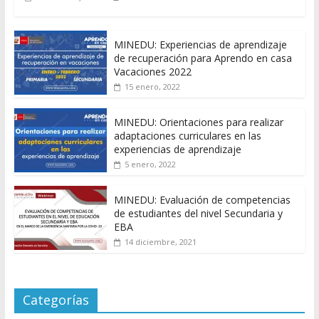
MINEDU: Experiencias de aprendizaje
de recuperación para Aprendo en casa
Vacaciones 2022
15 enero, 2022
MINEDU: Orientaciones para realizar
adaptaciones curriculares en las
experiencias de aprendizaje
5 enero, 2022
MINEDU: Evaluación de competencias
de estudiantes del nivel Secundaria y
EBA
14 diciembre, 2021
Categorías