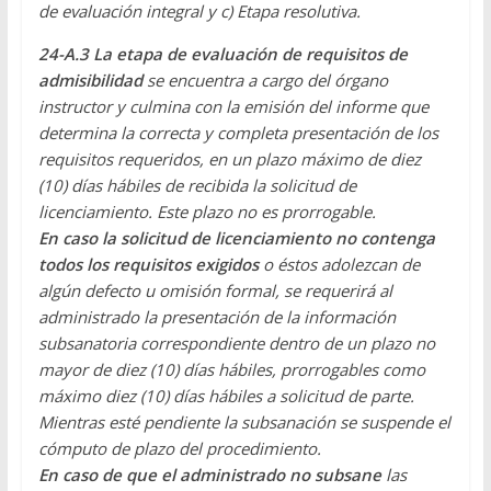
de evaluación integral y c) Etapa resolutiva.
24-A.3 La etapa de evaluación de requisitos de
admisibilidad
se encuentra a cargo del órgano
instructor y culmina con la emisión del informe que
determina la correcta y completa presentación de los
requisitos requeridos, en un plazo máximo de diez
(10) días hábiles de recibida la solicitud de
licenciamiento. Este plazo no es prorrogable.
En caso la solicitud de licenciamiento no contenga
todos los requisitos exigidos
o éstos adolezcan de
algún defecto u omisión formal, se requerirá al
administrado la presentación de la información
subsanatoria correspondiente dentro de un plazo no
mayor de diez (10) días hábiles, prorrogables como
máximo diez (10) días hábiles a solicitud de parte.
Mientras esté pendiente la subsanación se suspende el
cómputo de plazo del procedimiento.
En caso de que el administrado no subsane
las