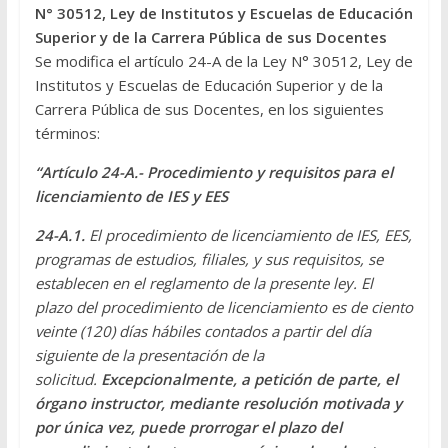
N° 30512, Ley de Institutos y Escuelas de Educación
Superior y de la Carrera Pública de sus Docentes
Se modifica el artículo 24-A de la Ley N° 30512, Ley de
Institutos y Escuelas de Educación Superior y de la
Carrera Pública de sus Docentes, en los siguientes
términos:
“Artículo 24-A.- Procedimiento y requisitos para el
licenciamiento de IES y EES
24-A.1.
El procedimiento de licenciamiento de IES, EES,
programas de estudios, filiales, y sus requisitos, se
establecen en el reglamento de la presente ley. El
plazo del procedimiento de licenciamiento es de ciento
veinte (120) días hábiles contados a partir del día
siguiente de la presentación de la
solicitud.
Excepcionalmente, a petición de parte, el
órgano instructor, mediante resolución motivada y
por única vez, puede prorrogar el plazo del