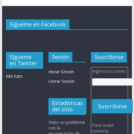
Sígueme en Facebook
Sígueme
Sesión
Suscribirse
en Twitter
Ingresa tu correo:
Iniciar Sesión
Mis tuits
Cerrar Sesión
Estadísticas
del sitio
Hubo un problema
Para recibir
con la
nuestras
recuperación de