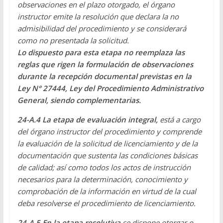
observaciones en el plazo otorgado, el órgano
instructor emite la resolución que declara la no
admisibilidad del procedimiento y se considerará
como no presentada la solicitud.
Lo dispuesto para esta etapa no reemplaza las
reglas que rigen la formulación de observaciones
durante la recepción documental previstas en la
Ley N° 27444, Ley del Procedimiento Administrativo
General, siendo complementarias.
24-A.4 La etapa de evaluación integral,
está a cargo
del órgano instructor del procedimiento y comprende
la evaluación de la solicitud de licenciamiento y de la
documentación que sustenta las condiciones básicas
de calidad; así como todos los actos de instrucción
necesarios para la determinación, conocimiento y
comprobación de la información en virtud de la cual
deba resolverse el procedimiento de licenciamiento.
24-A.5
En la etapa resolutiva
se dispone otorgar o