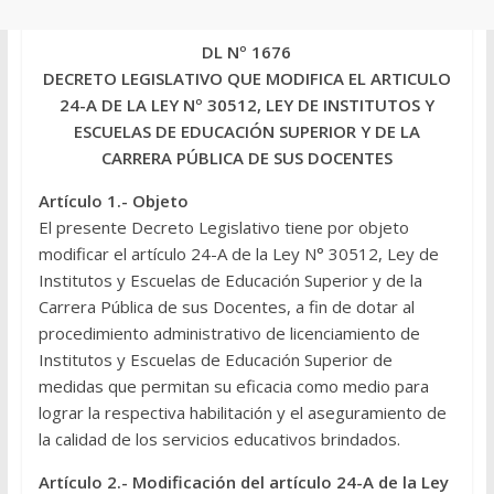
DL Nº 1676
DECRETO LEGISLATIVO QUE MODIFICA EL ARTICULO
24-A DE LA LEY Nº 30512, LEY DE INSTITUTOS Y
ESCUELAS DE EDUCACIÓN SUPERIOR Y DE LA
CARRERA PÚBLICA DE SUS DOCENTES
Artículo 1.- Objeto
El presente Decreto Legislativo tiene por objeto
modificar el artículo 24-A de la Ley N° 30512, Ley de
Institutos y Escuelas de Educación Superior y de la
Carrera Pública de sus Docentes, a fin de dotar al
procedimiento administrativo de licenciamiento de
Institutos y Escuelas de Educación Superior de
medidas que permitan su eficacia como medio para
lograr la respectiva habilitación y el aseguramiento de
la calidad de los servicios educativos brindados.
Artículo 2.- Modificación del artículo 24-A de la Ley