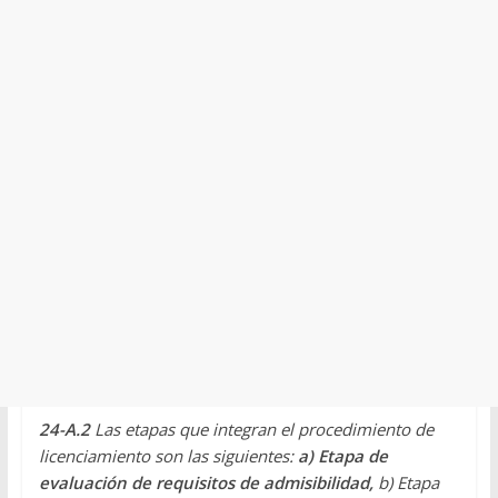
24-A.2
Las etapas que integran el procedimiento de
licenciamiento son las siguientes:
a) Etapa de
evaluación de requisitos de admisibilidad,
b) Etapa