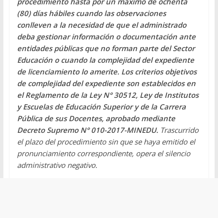
procedimiento hasta por un máximo de ochenta
(80) días hábiles cuando las observaciones
conlleven a la necesidad de que el administrado
deba gestionar información o documentación ante
entidades públicas que no forman parte del Sector
Educación o cuando la complejidad del expediente
de licenciamiento lo amerite. Los criterios objetivos
de complejidad del expediente son establecidos en
el Reglamento de la Ley N° 30512, Ley de Institutos
y Escuelas de Educación Superior y de la Carrera
Pública de sus Docentes, aprobado mediante
Decreto Supremo N° 010-2017-MINEDU.
Trascurrido
el plazo del procedimiento sin que se haya emitido el
pronunciamiento correspondiente, opera el silencio
administrativo negativo.