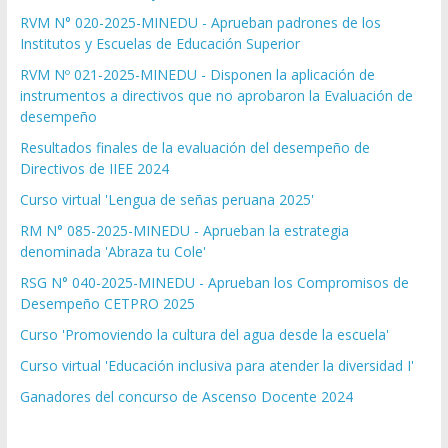
RVM N° 020-2025-MINEDU - Aprueban padrones de los
Institutos y Escuelas de Educación Superior
RVM Nº 021-2025-MINEDU - Disponen la aplicación de
instrumentos a directivos que no aprobaron la Evaluación de
desempeño
Resultados finales de la evaluación del desempeño de
Directivos de IIEE 2024
Curso virtual 'Lengua de señas peruana 2025'
RM N° 085-2025-MINEDU - Aprueban la estrategia
denominada 'Abraza tu Cole'
RSG N° 040-2025-MINEDU - Aprueban los Compromisos de
Desempeño CETPRO 2025
Curso 'Promoviendo la cultura del agua desde la escuela'
Curso virtual 'Educación inclusiva para atender la diversidad I'
Ganadores del concurso de Ascenso Docente 2024