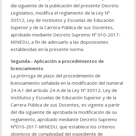
día siguiente de la publicación del presente Decreto
Legislativo, modifica el reglamento de la Ley Nº
30512, Ley de Institutos y Escuelas de Educación
Superior y de la Carrera Pública de sus Docentes,
aprobado mediante Decreto Supremo Nº 010-2017-
MINEDU, a fin de adecuarlo a las disposiciones
establecidas en la presente norma.
Segunda.- Aplicación a procedimientos de
licenciamiento
La prórroga de plazo del procedimiento de
licenciamiento señalada en la modificación del numeral
24-A.1 del artículo 24-A de la Ley Nº 30512, Ley de
Institutos y Escuelas de Educación Superior y de la
Carrera Pública de sus Docentes, es vigente a partir
del día siguiente de aprobada la modificación de su
reglamento, aprobado mediante Decreto Supremo
N°010-2017-MINEDU, que establece los criterios
objetivos de complejidad del expediente de