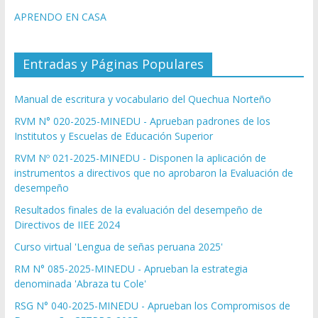
APRENDO EN CASA
Entradas y Páginas Populares
Manual de escritura y vocabulario del Quechua Norteño
RVM N° 020-2025-MINEDU - Aprueban padrones de los
Institutos y Escuelas de Educación Superior
RVM Nº 021-2025-MINEDU - Disponen la aplicación de
instrumentos a directivos que no aprobaron la Evaluación de
desempeño
Resultados finales de la evaluación del desempeño de
Directivos de IIEE 2024
Curso virtual 'Lengua de señas peruana 2025'
RM N° 085-2025-MINEDU - Aprueban la estrategia
denominada 'Abraza tu Cole'
RSG N° 040-2025-MINEDU - Aprueban los Compromisos de