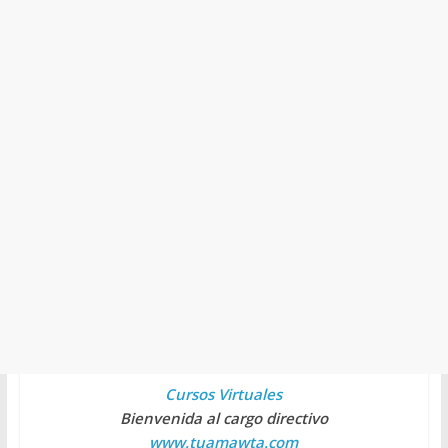
Cursos Virtuales
Bienvenida al cargo directivo
www.tuamawta.com