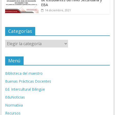
EBA
14 diciembre, 2021
Categorías
Categorías
Menú
Biblioteca del maestro
Buenas Prácticas Docentes
Ed. Intercultural Bilingüe
EduNoticias
Normativa
Recursos