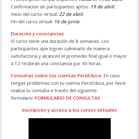
Confirmación de participantes aptos:
19 de abril.
Inicio del curso virtual:
22 de abril.
Fin del curso virtual:
16 de junio.
Duración y constancias
El curso tiene una duración de 8 semanas. Los
participantes que logren culminarlo de manera
satisfactoria y alcancen el promedio final igual o mayor
a 12 recibirán una constancia por 45 horas.
Consultas sobre tus cuentas PerúEduca:
En caso
tengas problemas con tu cuenta PerúEduca, por favor
realiza tu consulta a través del siguiente
formulario:
FORMULARIO DE CONSULTAS
Inscripción y acceso a los cursos virtuales