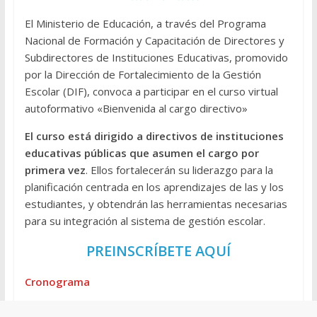
El Ministerio de Educación, a través del Programa
Nacional de Formación y Capacitación de Directores y
Subdirectores de Instituciones Educativas, promovido
por la Dirección de Fortalecimiento de la Gestión
Escolar (DIF), convoca a participar en el curso virtual
autoformativo «Bienvenida al cargo directivo»
El curso está dirigido a directivos de instituciones
educativas públicas que asumen el cargo por
primera vez
. Ellos fortalecerán su liderazgo para la
planificación centrada en los aprendizajes de las y los
estudiantes, y obtendrán las herramientas necesarias
para su integración al sistema de gestión escolar.
PREINSCRÍBETE AQUÍ
Cronograma