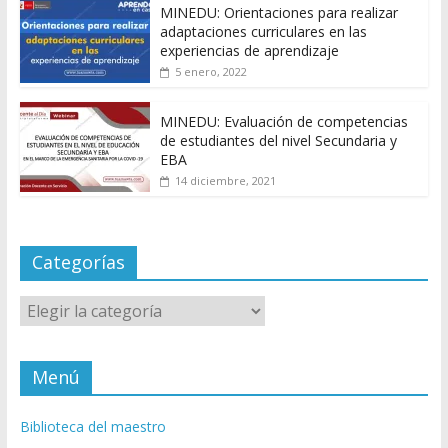
MINEDU: Orientaciones para realizar
adaptaciones curriculares en las
experiencias de aprendizaje
5 enero, 2022
MINEDU: Evaluación de competencias
de estudiantes del nivel Secundaria y
EBA
14 diciembre, 2021
Categorías
Categorías
Menú
Biblioteca del maestro