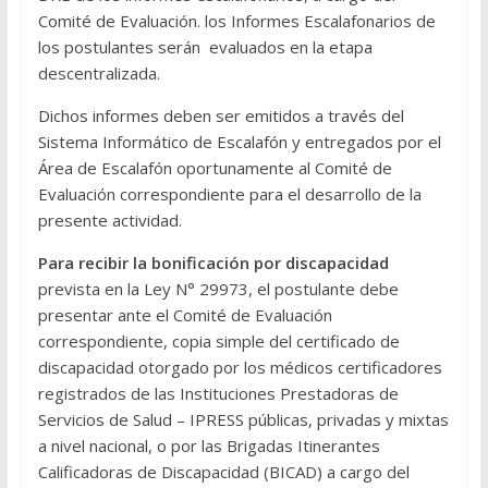
Comité de Evaluación. los Informes Escalafonarios de
los postulantes serán evaluados en la etapa
descentralizada.
Dichos informes deben ser emitidos a través del
Sistema Informático de Escalafón y entregados por el
Área de Escalafón oportunamente al Comité de
Evaluación correspondiente para el desarrollo de la
presente actividad.
Para recibir la bonificación por discapacidad
prevista en la Ley N° 29973, el postulante debe
presentar ante el Comité de Evaluación
correspondiente, copia simple del certificado de
discapacidad otorgado por los médicos certificadores
registrados de las Instituciones Prestadoras de
Servicios de Salud – IPRESS públicas, privadas y mixtas
a nivel nacional, o por las Brigadas Itinerantes
Calificadoras de Discapacidad (BICAD) a cargo del