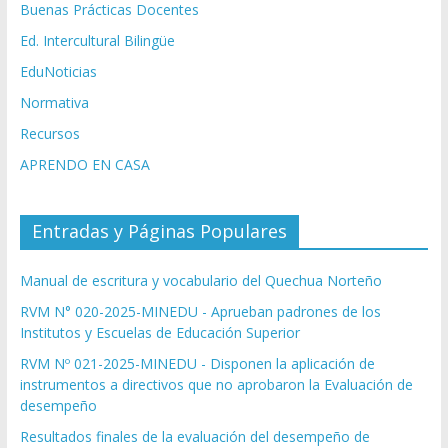
Buenas Prácticas Docentes
Ed. Intercultural Bilingüe
EduNoticias
Normativa
Recursos
APRENDO EN CASA
Entradas y Páginas Populares
Manual de escritura y vocabulario del Quechua Norteño
RVM N° 020-2025-MINEDU - Aprueban padrones de los
Institutos y Escuelas de Educación Superior
RVM Nº 021-2025-MINEDU - Disponen la aplicación de
instrumentos a directivos que no aprobaron la Evaluación de
desempeño
Resultados finales de la evaluación del desempeño de