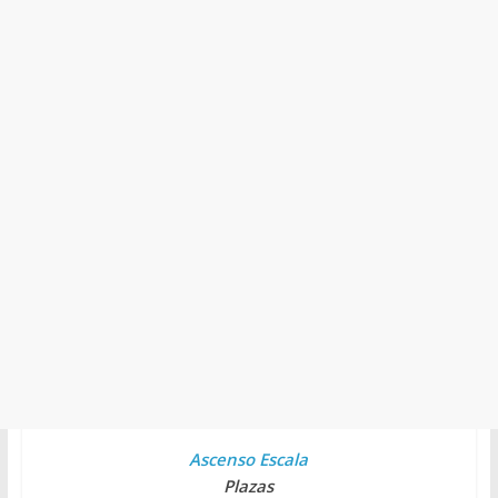
Ascenso Escala
Plazas