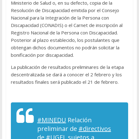
Ministerio de Salud o, en su defecto, copia de la
Resolución de Discapacidad emitida por el Consejo
Nacional para la Integración de la Persona con
Discapacidad (CONADIS) o el Carnet de inscripción al
Registro Nacional de la Persona con Discapacidad.
Posterior al plazo establecido, los postulantes que
obtengan dichos documentos no podrán solicitar la
bonificación por discapacidad.
La publicación de resultados preliminares de la etapa
descentralizada se dará a conocer el 2 febrero y los
resultados finales será publicado el 21 de febrero.
#MINEDU
Relación
preliminar de
#directivos
de
#UGEL
sujetos a