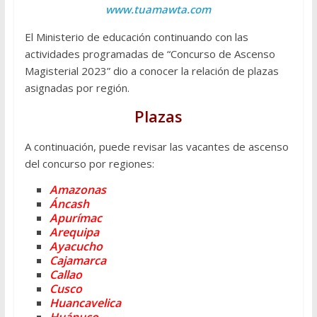
www.tuamawta.com
El Ministerio de educación continuando con las
actividades programadas de “Concurso de Ascenso
Magisterial 2023” dio a conocer la relación de plazas
asignadas por región.
Plazas
A continuación, puede revisar las vacantes de ascenso
del concurso por regiones:
Amazonas
Áncash
Apurímac
Arequipa
Ayacucho
Cajamarca
Callao
Cusco
Huancavelica