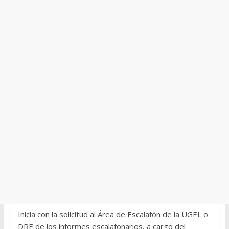
Inicia con la solicitud al Área de Escalafón de la UGEL o
DRE de los informes escalafonarios, a cargo del