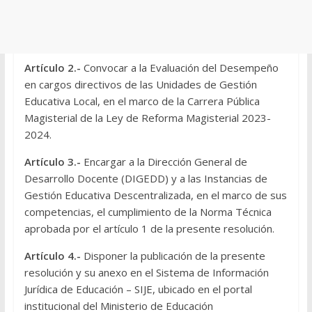
Artículo 2.-
Convocar a la
Evaluación del Desempeño
en cargos directivos de las Unidades de Gestión
Educativa Local, en el marco de la Carrera Pública
Magisterial de la Ley de Reforma Magisterial 2023-
2024.
Artículo 3.-
Encargar a la Dirección General de
Desarrollo Docente (DIGEDD) y a las Instancias de
Gestión Educativa Descentralizada, en el marco de sus
competencias, el cumplimiento de la Norma Técnica
aprobada por el artículo 1 de la presente resolución.
Artículo 4.-
Disponer la publicación de la presente
resolución y su anexo en el Sistema de Información
Jurídica de Educación – SIJE, ubicado en el portal
institucional del Ministerio de Educación