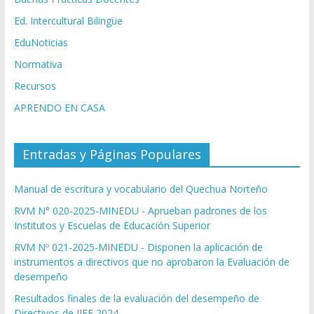
Ed. Intercultural Bilingüe
EduNoticias
Normativa
Recursos
APRENDO EN CASA
Entradas y Páginas Populares
Manual de escritura y vocabulario del Quechua Norteño
RVM N° 020-2025-MINEDU - Aprueban padrones de los
Institutos y Escuelas de Educación Superior
RVM Nº 021-2025-MINEDU - Disponen la aplicación de
instrumentos a directivos que no aprobaron la Evaluación de
desempeño
Resultados finales de la evaluación del desempeño de
Directivos de IIEE 2024