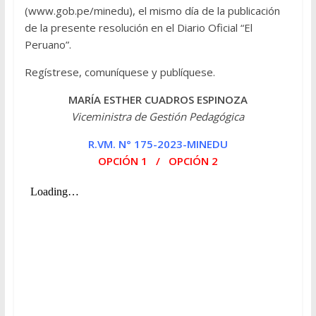
(
www.gob.pe
/minedu), el mismo día de la publicación
de la presente resolución en el Diario Oficial “El
Peruano”.
Regístrese, comuníquese y publíquese.
MARÍA ESTHER CUADROS ESPINOZA
Viceministra de Gestión Pedagógica
R.VM. N° 175-2023-MINEDU
OPCIÓN 1
/
OPCIÓN 2