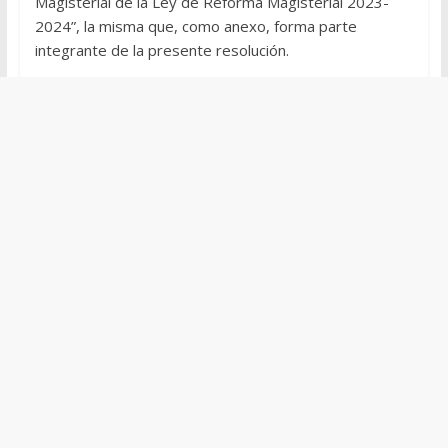
Magisterial de la Ley de Reforma Magisterial 2023-
2024”, la misma que, como anexo, forma parte
integrante de la presente resolución.