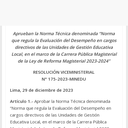
Aprueban la Norma Técnica denominada “Norma
que regula la Evaluación del Desempeño en cargos
directivos de las Unidades de Gestión Educativa
Local, en el marco de la Carrera Pública Magisterial
de la Ley de Reforma Magisterial 2023-2024”
RESOLUCIÓN VICEMINISTERIAL
N° 175-2023-MINEDU
Lima, 29 de diciembre de 2023
Artículo 1.-
Aprobar la Norma Técnica denominada
“
Norma que regula la Evaluación del Desempeño en
cargos directivos de las Unidades de Gestión
Educativa Local, en el marco de la Carrera Pública