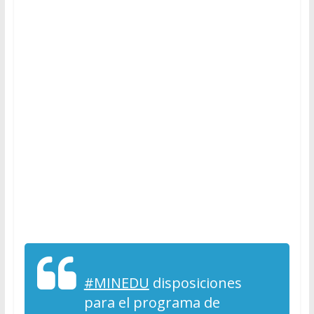
#MINEDU
disposiciones
para el programa de