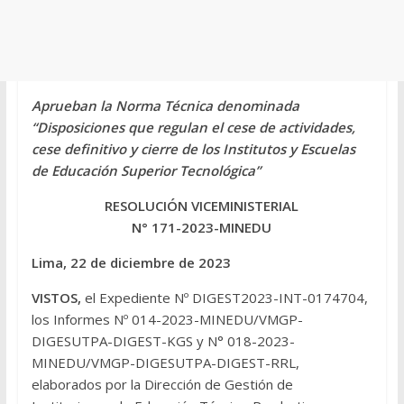
Aprueban la Norma Técnica denominada
“Disposiciones que regulan el cese de actividades,
cese definitivo y cierre de los Institutos y Escuelas
de Educación Superior Tecnológica”
RESOLUCIÓN VICEMINISTERIAL
N° 171-2023-MINEDU
Lima, 22 de diciembre de 2023
VISTOS,
el Expediente Nº DIGEST2023-INT-0174704,
los Informes Nº 014-2023-MINEDU/VMGP-
DIGESUTPA-DIGEST-KGS y N° 018-2023-
MINEDU/VMGP-DIGESUTPA-DIGEST-RRL,
elaborados por la Dirección de Gestión de