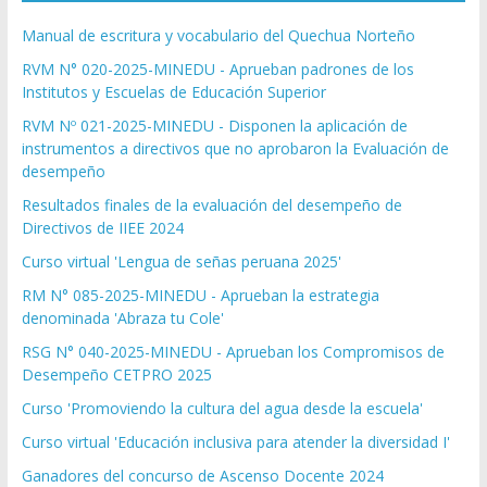
Manual de escritura y vocabulario del Quechua Norteño
RVM N° 020-2025-MINEDU - Aprueban padrones de los
Institutos y Escuelas de Educación Superior
RVM Nº 021-2025-MINEDU - Disponen la aplicación de
instrumentos a directivos que no aprobaron la Evaluación de
desempeño
Resultados finales de la evaluación del desempeño de
Directivos de IIEE 2024
Curso virtual 'Lengua de señas peruana 2025'
RM N° 085-2025-MINEDU - Aprueban la estrategia
denominada 'Abraza tu Cole'
RSG N° 040-2025-MINEDU - Aprueban los Compromisos de
Desempeño CETPRO 2025
Curso 'Promoviendo la cultura del agua desde la escuela'
Curso virtual 'Educación inclusiva para atender la diversidad I'
Ganadores del concurso de Ascenso Docente 2024