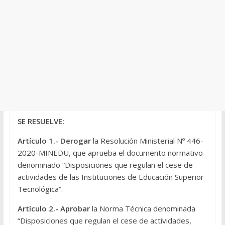
SE RESUELVE:
Artículo 1.-
Derogar
la Resolución Ministerial Nº 446-
2020-MINEDU, que aprueba el documento normativo
denominado “Disposiciones que regulan el cese de
actividades de las Instituciones de Educación Superior
Tecnológica”.
Artículo 2.-
Aprobar
la Norma Técnica denominada
“Disposiciones que regulan el cese de actividades,