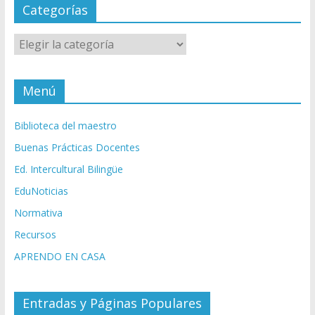
Categorías
Categorías
Menú
Biblioteca del maestro
Buenas Prácticas Docentes
Ed. Intercultural Bilingüe
EduNoticias
Normativa
Recursos
APRENDO EN CASA
Entradas y Páginas Populares