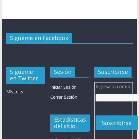
Sígueme en Facebook
Sígueme
Sesión
Suscribirse
en Twitter
Ingresa tu correo:
Iniciar Sesión
Mis tuits
Cerrar Sesión
Estadísticas
del sitio