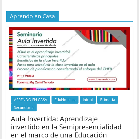
Aprendo en Casa
APRENDO EN CASA
EduNoticias
Inicial
Primaria
Secundaria
Aula Invertida: Aprendizaje
invertido en la Semipresencialidad
en el marco de una Educación