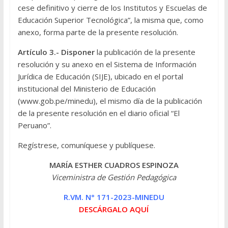
cese definitivo y cierre de los Institutos y Escuelas de
Educación Superior Tecnológica”, la misma que, como
anexo, forma parte de la presente resolución.
Artículo 3.-
Disponer
la publicación de la presente
resolución y su anexo en el Sistema de Información
Jurídica de Educación (SIJE), ubicado en el portal
institucional del Ministerio de Educación
(www.gob.pe/minedu), el mismo día de la publicación
de la presente resolución en el diario oficial “El
Peruano”.
Regístrese, comuníquese y publíquese.
MARÍA ESTHER CUADROS ESPINOZA
Viceministra de Gestión Pedagógica
R.VM. N° 171-2023-MINEDU
DESCÁRGALO AQUÍ