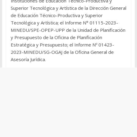
Instituciones de Educación Técnico-Productiva y
Superior Tecnológica y Artística de la Dirección General
de Educación Técnico-Productiva y Superior
Tecnológica y Artística; el Informe N° 01115-2023-
MINEDU/SPE-OPEP-UPP de la Unidad de Planificación
y Presupuesto de la Oficina de Planificación
Estratégica y Presupuesto; el Informe Nº 01423-
2023-MINEDU/SG-OGAJ de la Oficina General de
Asesoría Jurídica.