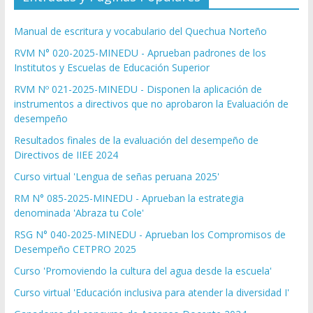
Manual de escritura y vocabulario del Quechua Norteño
RVM N° 020-2025-MINEDU - Aprueban padrones de los
Institutos y Escuelas de Educación Superior
RVM Nº 021-2025-MINEDU - Disponen la aplicación de
instrumentos a directivos que no aprobaron la Evaluación de
desempeño
Resultados finales de la evaluación del desempeño de
Directivos de IIEE 2024
Curso virtual 'Lengua de señas peruana 2025'
RM N° 085-2025-MINEDU - Aprueban la estrategia
denominada 'Abraza tu Cole'
RSG N° 040-2025-MINEDU - Aprueban los Compromisos de
Desempeño CETPRO 2025
Curso 'Promoviendo la cultura del agua desde la escuela'
Curso virtual 'Educación inclusiva para atender la diversidad I'