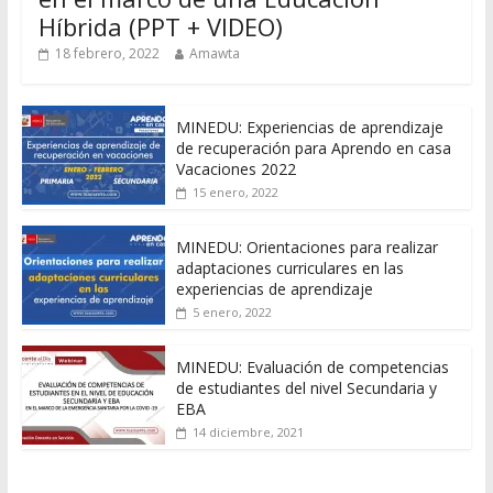
Híbrida (PPT + VIDEO)
18 febrero, 2022
Amawta
MINEDU: Experiencias de aprendizaje
de recuperación para Aprendo en casa
Vacaciones 2022
15 enero, 2022
MINEDU: Orientaciones para realizar
adaptaciones curriculares en las
experiencias de aprendizaje
5 enero, 2022
MINEDU: Evaluación de competencias
de estudiantes del nivel Secundaria y
EBA
14 diciembre, 2021