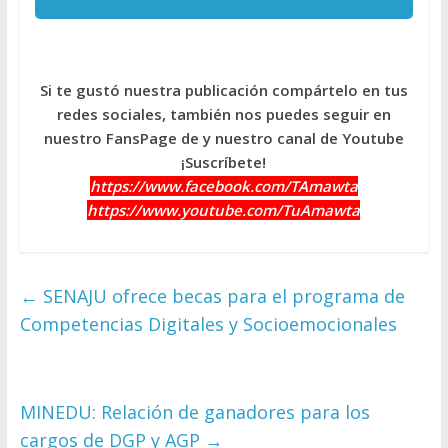
Si te gustó nuestra publicación compártelo en tus
redes sociales, también nos puedes seguir en
nuestro FansPage de y nuestro canal de Youtube
¡Suscríbete!
https://www.facebook.com/TAmawta
https://www.youtube.com/TuAmawta
←
SENAJU ofrece becas para el programa de
Competencias Digitales y Socioemocionales
MINEDU: Relación de ganadores para los
cargos de DGP y AGP
→