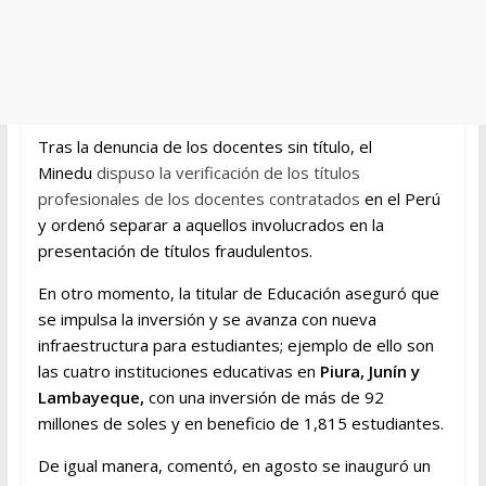
Tras la denuncia de los docentes sin título, el
Minedu
dispuso la verificación de los títulos
profesionales de los docentes contratados
en el Perú
y ordenó separar a aquellos involucrados en la
presentación de títulos fraudulentos.
En otro momento, la titular de Educación aseguró que
se impulsa la inversión y se avanza con nueva
infraestructura para estudiantes; ejemplo de ello son
las cuatro instituciones educativas en
Piura, Junín y
Lambayeque,
con una inversión de más de 92
millones de soles y en beneficio de 1,815 estudiantes.
De igual manera, comentó, en agosto se inauguró un