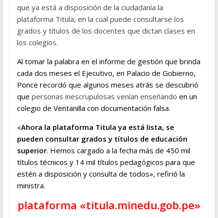
que ya está a disposición de la ciudadanía la
plataforma Titula, en la cual puede consultarse los
grados y títulos de los docentes que dictan clases en
los colegios.
Al tomar la palabra en el informe de gestión que brinda
cada dos meses el Ejecutivo, en Palacio de Gobierno,
Ponce recordó que algunos meses atrás se descubrió
que
personas inescrupulosas venían enseñando
en un
colegio de Ventanilla con documentación falsa.
«
Ahora la plataforma Titula ya está lista, se
pueden consultar grados y títulos de educación
superior
. Hemos cargado a la fecha más de 450 mil
títulos técnicos y 14 mil títulos pedagógicos para que
estén a disposición y consulta de todos», refirió la
ministra.
plataforma «titula.minedu.gob.pe»