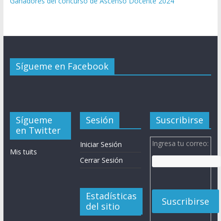
Ganadores del concurso de Ascenso Docente 2024
Sígueme en Facebook
Sígueme
Sesión
Suscribirse
en Twitter
Ingresa tu correo:
Iniciar Sesión
Mis tuits
Cerrar Sesión
Estadísticas
del sitio