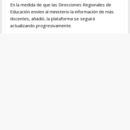
En la medida de que las Direcciones Regionales de
Educación envíen al ministerio la información de más
docentes, añadió, la plataforma se seguirá
actualizando progresivamente.