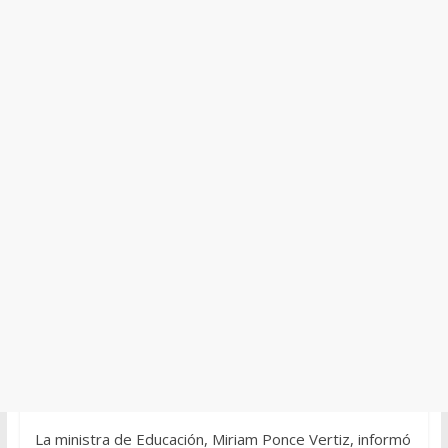
La ministra de Educación, Miriam Ponce Vertiz, informó