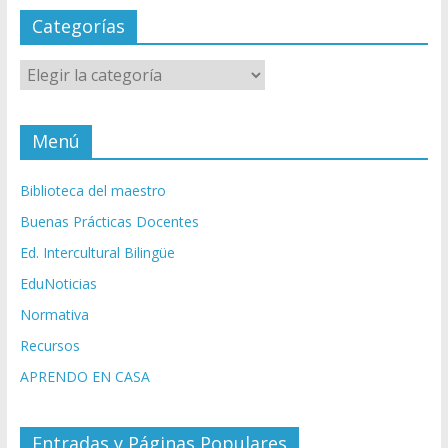
Categorías
Categorías
Menú
Biblioteca del maestro
Buenas Prácticas Docentes
Ed. Intercultural Bilingüe
EduNoticias
Normativa
Recursos
APRENDO EN CASA
Entradas y Páginas Populares