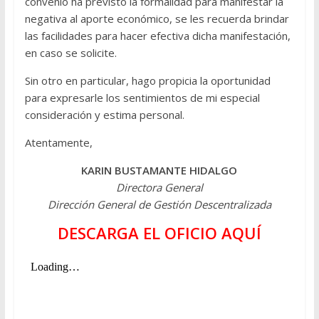
convenio ha previsto la formalidad para manifestar la
negativa al aporte económico, se les recuerda brindar
las facilidades para hacer efectiva dicha manifestación,
en caso se solicite.
Sin otro en particular, hago propicia la oportunidad
para expresarle los sentimientos de mi especial
consideración y estima personal.
Atentamente,
KARIN BUSTAMANTE HIDALGO
Directora General
Dirección General de Gestión Descentralizada
DESCARGA EL OFICIO AQUÍ