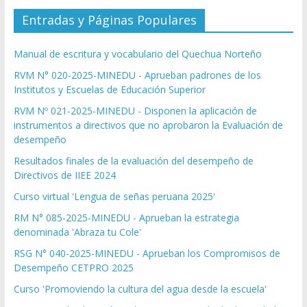
Entradas y Páginas Populares
Manual de escritura y vocabulario del Quechua Norteño
RVM N° 020-2025-MINEDU - Aprueban padrones de los
Institutos y Escuelas de Educación Superior
RVM Nº 021-2025-MINEDU - Disponen la aplicación de
instrumentos a directivos que no aprobaron la Evaluación de
desempeño
Resultados finales de la evaluación del desempeño de
Directivos de IIEE 2024
Curso virtual 'Lengua de señas peruana 2025'
RM N° 085-2025-MINEDU - Aprueban la estrategia
denominada 'Abraza tu Cole'
RSG N° 040-2025-MINEDU - Aprueban los Compromisos de
Desempeño CETPRO 2025
Curso 'Promoviendo la cultura del agua desde la escuela'