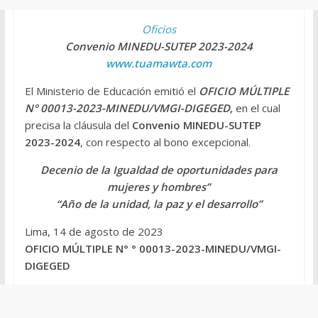
Oficios
Convenio MINEDU-SUTEP 2023-2024
www.tuamawta.com
El Ministerio de Educación emitió el
OFICIO MÚLTIPLE
N° 00013-2023-MINEDU/VMGI-DIGEGED
,
en el cual
precisa la cláusula del
Convenio MINEDU-SUTEP
2023-2024
, con respecto al bono excepcional.
Decenio de la Igualdad de oportunidades para
mujeres y hombres”
“Año de la unidad, la paz y el desarrollo”
Lima, 14 de agosto de 2023
OFICIO MÚLTIPLE N° ° 00013-2023-MINEDU/VMGI-
DIGEGED