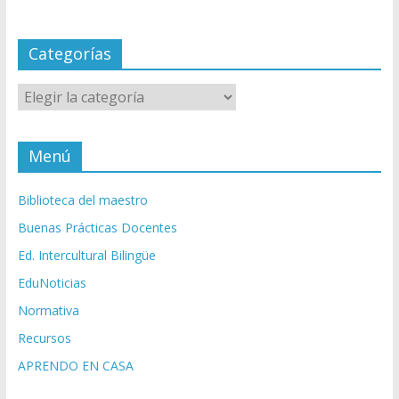
Categorías
Categorías
Menú
Biblioteca del maestro
Buenas Prácticas Docentes
Ed. Intercultural Bilingüe
EduNoticias
Normativa
Recursos
APRENDO EN CASA