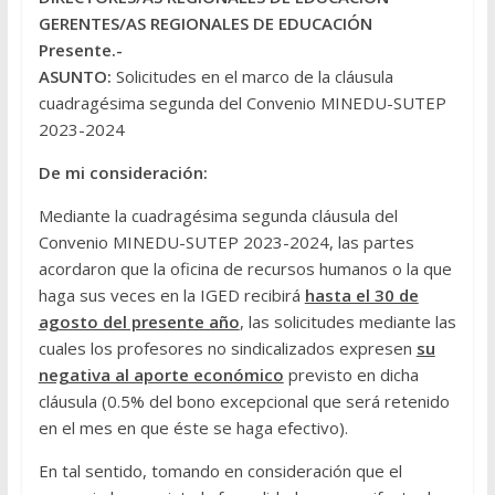
GERENTES/AS REGIONALES DE EDUCACIÓN
Presente.-
ASUNTO:
Solicitudes en el marco de la cláusula
cuadragésima segunda del Convenio MINEDU-SUTEP
2023-2024
De mi consideración:
Mediante la cuadragésima segunda cláusula del
Convenio MINEDU-SUTEP 2023-2024, las partes
acordaron que la oficina de recursos humanos o la que
haga sus veces en la IGED recibirá
hasta el 30 de
agosto del presente año
, las solicitudes mediante las
cuales los profesores no sindicalizados expresen
su
negativa al aporte económico
previsto en dicha
cláusula (0.5% del bono excepcional que será retenido
en el mes en que éste se haga efectivo).
En tal sentido, tomando en consideración que el