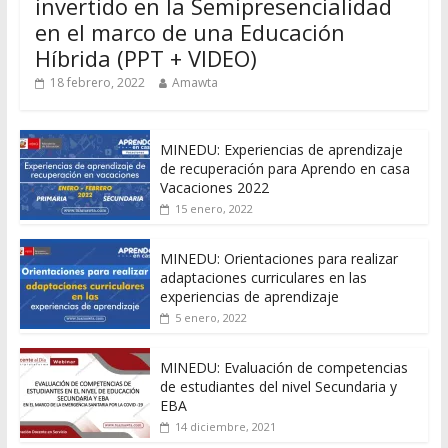
invertido en la Semipresencialidad
en el marco de una Educación
Híbrida (PPT + VIDEO)
18 febrero, 2022
Amawta
MINEDU: Experiencias de aprendizaje
de recuperación para Aprendo en casa
Vacaciones 2022
15 enero, 2022
MINEDU: Orientaciones para realizar
adaptaciones curriculares en las
experiencias de aprendizaje
5 enero, 2022
MINEDU: Evaluación de competencias
de estudiantes del nivel Secundaria y
EBA
14 diciembre, 2021