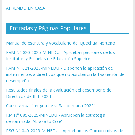
APRENDO EN CASA
Entradas y Páginas Populares
Manual de escritura y vocabulario del Quechua Norteño
RVM N° 020-2025-MINEDU - Aprueban padrones de los
Institutos y Escuelas de Educación Superior
RVM Nº 021-2025-MINEDU - Disponen la aplicación de
instrumentos a directivos que no aprobaron la Evaluación de
desempeño
Resultados finales de la evaluación del desempeño de
Directivos de IIEE 2024
Curso virtual 'Lengua de señas peruana 2025'
RM N° 085-2025-MINEDU - Aprueban la estrategia
denominada 'Abraza tu Cole'
RSG N° 040-2025-MINEDU - Aprueban los Compromisos de