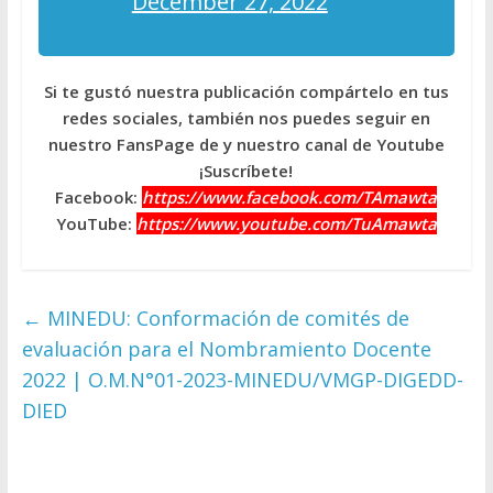
December 27, 2022
Si te gustó nuestra publicación compártelo en tus
redes sociales, también nos puedes seguir en
nuestro FansPage de y nuestro canal de Youtube
¡Suscríbete!
Facebook:
https://www.facebook.com/TAmawta
YouTube:
https://www.youtube.com/TuAmawta
←
MINEDU: Conformación de comités de
evaluación para el Nombramiento Docente
2022 | O.M.N°01-2023-MINEDU/VMGP-DIGEDD-
DIED