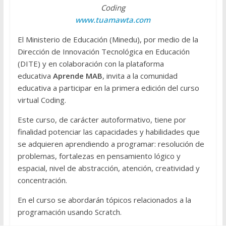
Coding
www.tuamawta.com
El Ministerio de Educación (Minedu), por medio de la
Dirección de Innovación Tecnológica en Educación
(DITE) y en colaboración con la plataforma
educativa
Aprende MAB
, invita a la comunidad
educativa a participar en la primera edición del curso
virtual Coding.
Este curso, de carácter autoformativo, tiene por
finalidad potenciar las capacidades y habilidades que
se adquieren aprendiendo a programar: resolución de
problemas, fortalezas en pensamiento lógico y
espacial, nivel de abstracción, atención, creatividad y
concentración.
En el curso se abordarán tópicos relacionados a la
programación usando Scratch.