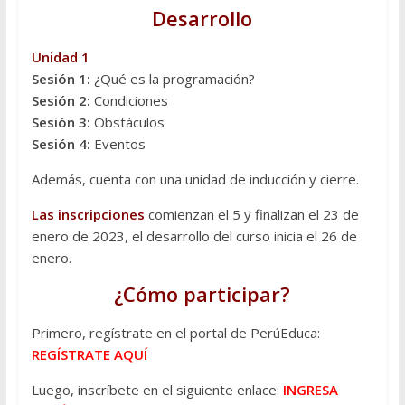
Desarrollo
Unidad 1
Sesión 1:
¿Qué es la programación?
Sesión 2:
Condiciones
Sesión 3:
Obstáculos
Sesión 4:
Eventos
Además, cuenta con una unidad de inducción y cierre.
Las inscripciones
comienzan el 5 y finalizan el 23 de
enero de 2023, el desarrollo del curso inicia el 26 de
enero.
¿Cómo participar?
Primero, regístrate en el portal de PerúEduca:
REGÍSTRATE AQUÍ
Luego, inscríbete en el siguiente enlace:
INGRESA