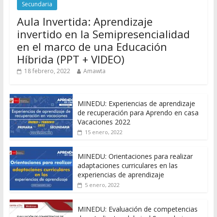
Secundaria
Aula Invertida: Aprendizaje
invertido en la Semipresencialidad
en el marco de una Educación
Híbrida (PPT + VIDEO)
18 febrero, 2022
Amawta
MINEDU: Experiencias de aprendizaje
de recuperación para Aprendo en casa
Vacaciones 2022
15 enero, 2022
MINEDU: Orientaciones para realizar
adaptaciones curriculares en las
experiencias de aprendizaje
5 enero, 2022
MINEDU: Evaluación de competencias