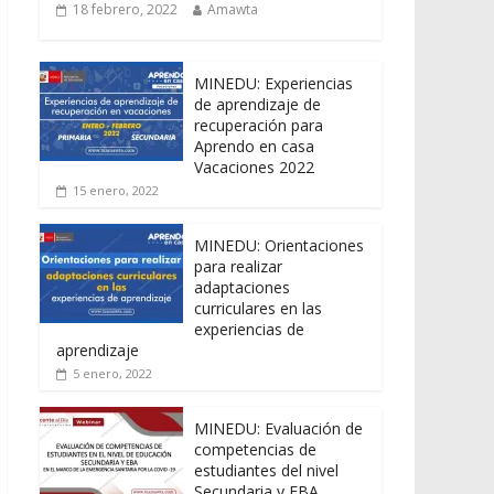
18 febrero, 2022
Amawta
MINEDU: Experiencias
de aprendizaje de
recuperación para
Aprendo en casa
Vacaciones 2022
15 enero, 2022
MINEDU: Orientaciones
para realizar
adaptaciones
curriculares en las
experiencias de
aprendizaje
5 enero, 2022
MINEDU: Evaluación de
competencias de
estudiantes del nivel
Secundaria y EBA