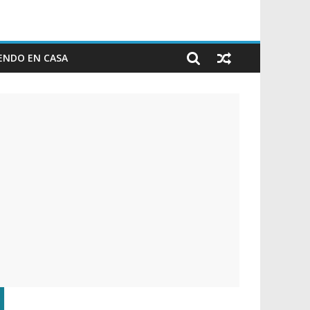
ENDO EN CASA