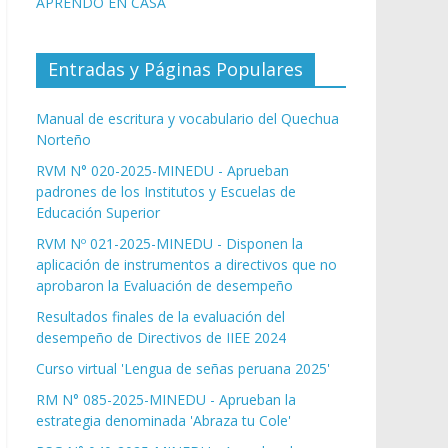
APRENDO EN CASA
Entradas y Páginas Populares
Manual de escritura y vocabulario del Quechua
Norteño
RVM N° 020-2025-MINEDU - Aprueban
padrones de los Institutos y Escuelas de
Educación Superior
RVM Nº 021-2025-MINEDU - Disponen la
aplicación de instrumentos a directivos que no
aprobaron la Evaluación de desempeño
Resultados finales de la evaluación del
desempeño de Directivos de IIEE 2024
Curso virtual 'Lengua de señas peruana 2025'
RM N° 085-2025-MINEDU - Aprueban la
estrategia denominada 'Abraza tu Cole'