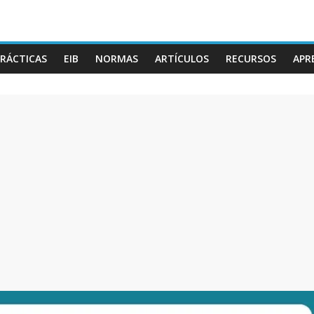
RÁCTICAS
EIB
NORMAS
ARTÍCULOS
RECURSOS
APR