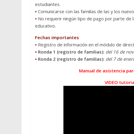
estudiantes.
•
Comunicarse con las familias de las y los nuev
•
No requerir ningún tipo de pago por parte de la
educativo.
Fechas importantes
•
Registro de información en el módulo de direc
•
Ronda 1 (registro de familias):
del 16 de nov
•
Ronda 2 (registro de familias):
del 7 de ener
Manual de asistencia par
VIDEO tutoria