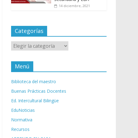
14 diciembre, 2021
Categorías
Categorías
Menú
Biblioteca del maestro
Buenas Prácticas Docentes
Ed. Intercultural Bilingüe
EduNoticias
Normativa
Recursos