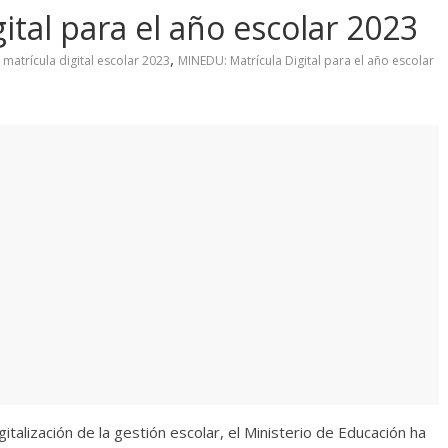
tal para el año escolar 2023
,
,
matrícula digital escolar 2023
MINEDU: Matrícula Digital para el año escolar
gitalización de la gestión escolar, el Ministerio de Educación ha