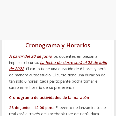
Cronograma y Horarios
A partir del 30 de junio
los docentes empiezan a
impartir el curso.
La fecha de cierre será el 22 de julio
de 2022
. El curso tiene una duración de 6 horas y será
de manera autoestudio. El curso tiene una duración de
tan solo 6 horas. Cada participante podrá tomar el
curso en el horario de su preferencia.
Cronograma de actividades de la maratón
28 de junio – 12:00 p.m.:
El evento de lanzamiento se
realizará a través del Facebook Live de PerúEduca