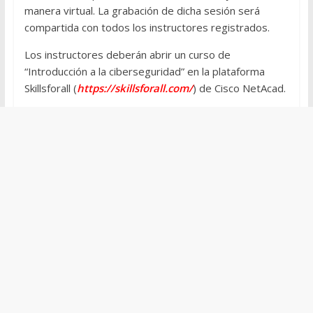
manera virtual. La grabación de dicha sesión será
compartida con todos los instructores registrados.
Los instructores deberán abrir un curso de
“Introducción a la ciberseguridad” en la plataforma
Skillsforall (
https://skillsforall.com/
) de Cisco NetAcad.