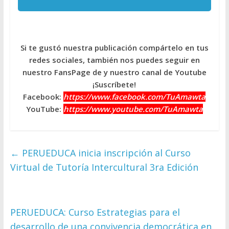
Si te gustó nuestra publicación compártelo en tus
redes sociales, también nos puedes seguir en
nuestro FansPage de y nuestro canal de Youtube
¡Suscríbete!
Facebook:
https://www.facebook.com/TuAmawta
YouTube:
https://www.youtube.com/TuAmawta
←
PERUEDUCA inicia inscripción al Curso
Virtual de Tutoría Intercultural 3ra Edición
PERUEDUCA: Curso Estrategias para el
desarrollo de una convivencia democrática en