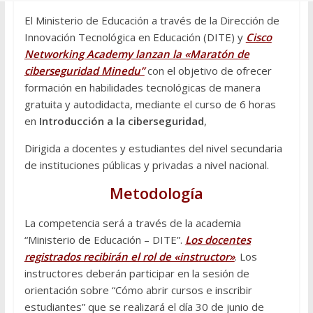
El Ministerio de Educación a través de la Dirección de
Innovación Tecnológica en Educación (DITE) y
Cisco
Networking Academy lanzan la «Maratón de
ciberseguridad Minedu”
con el objetivo de ofrecer
formación en habilidades tecnológicas de manera
gratuita y autodidacta, mediante el curso de 6 horas
en
Introducción a la ciberseguridad
,
Dirigida a docentes y estudiantes del nivel secundaria
de instituciones públicas y privadas a nivel nacional.
Metodología
La competencia será a través de la academia
“Ministerio de Educación – DITE”.
Los docentes
registrados recibirán el rol de «instructor»
. Los
instructores deberán participar en la sesión de
orientación sobre “Cómo abrir cursos e inscribir
estudiantes” que se realizará el día 30 de junio de