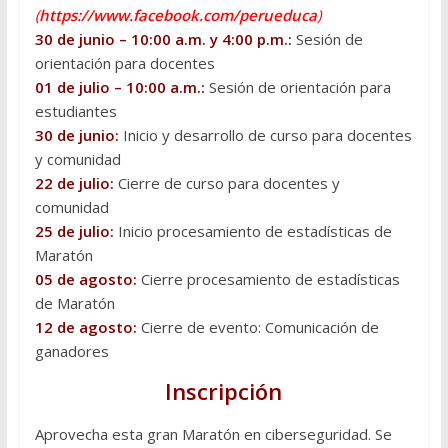
(
https://www.facebook.com/perueduca
)
30 de junio – 10:00 a.m. y 4:00 p.m.:
Sesión de
orientación para docentes
01 de julio – 10:00 a.m.:
Sesión de orientación para
estudiantes
30 de junio:
Inicio y desarrollo de curso para docentes
y comunidad
22 de julio:
Cierre de curso para docentes y
comunidad
25 de julio:
Inicio procesamiento de estadísticas de
Maratón
05 de agosto:
Cierre procesamiento de estadísticas
de Maratón
12 de agosto:
Cierre de evento: Comunicación de
ganadores
Inscripción
Aprovecha esta gran Maratón en ciberseguridad. Se