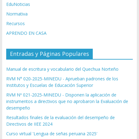
EduNoticias
Normativa
Recursos
APRENDO EN CASA
Entradas y Páginas Populares
Manual de escritura y vocabulario del Quechua Norteño
RVM N° 020-2025-MINEDU - Aprueban padrones de los
Institutos y Escuelas de Educación Superior
RVM Nº 021-2025-MINEDU - Disponen la aplicación de
instrumentos a directivos que no aprobaron la Evaluación de
desempeño
Resultados finales de la evaluación del desempeño de
Directivos de IIEE 2024
Curso virtual 'Lengua de señas peruana 2025'