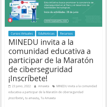
Cursos Virtuales
EduNoticias
Recursos
MINEDU invita a la
comunidad educativa a
participar de la Maratón
de ciberseguridad
¡Inscríbete!
23 junio, 2022
Amawta
MINEDU invita a la comunidad
educativa a participar de la Maratón de ciberseguridad
,
,
¡Inscríbete!
tu amauta
Tu Amawta