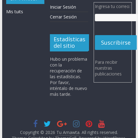
Ingresa tu correo:
Iniciar Sesión
Mis tuits
Cerrar Sesión
Estadísticas
del sitio
Hubo un problema
Para recibir
con la
nuestras
recuperación de
publicaciones
las estadísticas.
Por favor,
inténtalo de nuevo
más tarde.
Copyright © 2026
Tu Amawta
. All rights reserved.