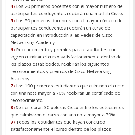
4)
Los 20 primeros docentes con el mayor número de
participantes concluyentes recibirán una mochila Cisco.
5)
Los 50 primeros docentes con el mayor número de
participantes concluyentes recibirán un curso de
capacitación en Introducción a las Redes de Cisco
Networking Academy.
6)
Reconocimiento y premios para estudiantes que
logren culminar el curso satisfactoriamente dentro de
los plazos establecidos, recibirán los siguientes
reconocimientos y premios de Cisco Networking
Academy:
7)
Los 100 primeros estudiantes que culminen el curso
con una nota mayor a 70% recibirán un certificado de
reconocimiento.
8)
Se sortearán 30 poleras Cisco entre los estudiantes
que culminaron el curso con una nota mayor a 70%.
9)
Todos los estudiantes que hayan concluido
satisfactoriamente el curso dentro de los plazos