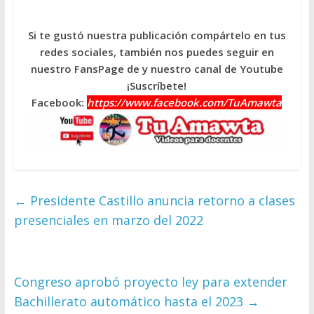
Si te gustó nuestra publicación compártelo en tus
redes sociales, también nos puedes seguir en
nuestro FansPage de y nuestro canal de Youtube
¡Suscríbete!
Facebook:
https://www.facebook.com/TuAmawta
←
Presidente Castillo anuncia retorno a clases
presenciales en marzo del 2022
Congreso aprobó proyecto ley para extender
Bachillerato automático hasta el 2023
→