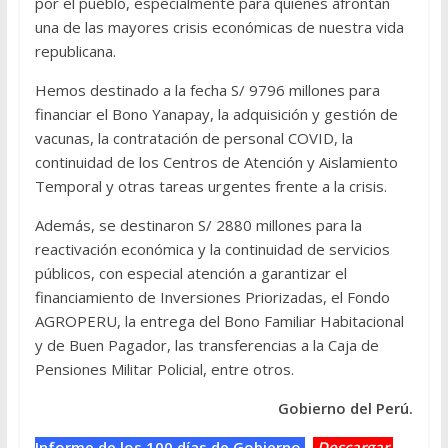
por el pueblo, especialmente para quiénes afrontan
una de las mayores crisis económicas de nuestra vida
republicana.
Hemos destinado a la fecha S/ 9796 millones para
financiar el Bono Yanapay, la adquisición y gestión de
vacunas, la contratación de personal COVID, la
continuidad de los Centros de Atención y Aislamiento
Temporal y otras tareas urgentes frente a la crisis.
Además, se destinaron S/ 2880 millones para la
reactivación económica y la continuidad de servicios
públicos, con especial atención a garantizar el
financiamiento de Inversiones Priorizadas, el Fondo
AGROPERU, la entrega del Bono Familiar Habitacional
y de Buen Pagador, las transferencias a la Caja de
Pensiones Militar Policial, entre otros.
Gobierno del Perú.
Informe de los 100 días de Gobierno
Descargar