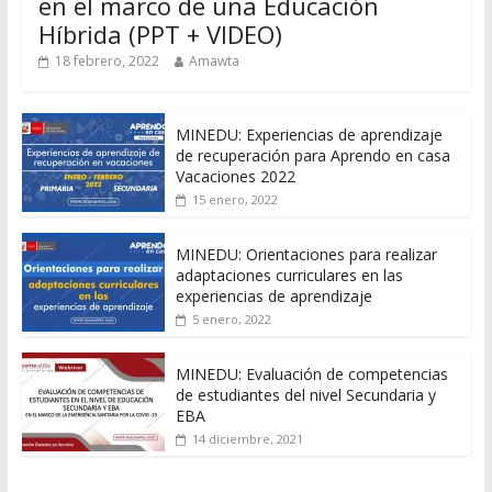
en el marco de una Educación
Híbrida (PPT + VIDEO)
18 febrero, 2022
Amawta
MINEDU: Experiencias de aprendizaje
de recuperación para Aprendo en casa
Vacaciones 2022
15 enero, 2022
MINEDU: Orientaciones para realizar
adaptaciones curriculares en las
experiencias de aprendizaje
5 enero, 2022
MINEDU: Evaluación de competencias
de estudiantes del nivel Secundaria y
EBA
14 diciembre, 2021