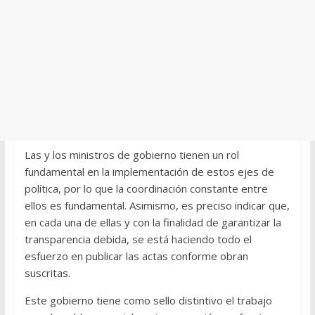
Las y los ministros de gobierno tienen un rol
fundamental en la implementación de estos ejes de
política, por lo que la coordinación constante entre
ellos es fundamental. Asimismo, es preciso indicar que,
en cada una de ellas y con la finalidad de garantizar la
transparencia debida, se está haciendo todo el
esfuerzo en publicar las actas conforme obran
suscritas.
Este gobierno tiene como sello distintivo el trabajo