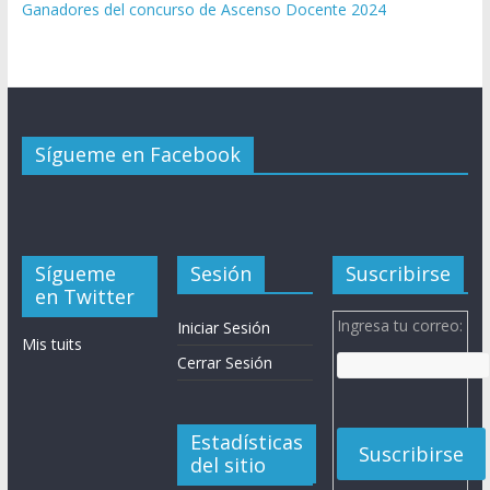
Ganadores del concurso de Ascenso Docente 2024
Sígueme en Facebook
Sígueme
Sesión
Suscribirse
en Twitter
Ingresa tu correo:
Iniciar Sesión
Mis tuits
Cerrar Sesión
Estadísticas
del sitio