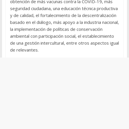
obtención de más vacunas contra la COVID-19, más
seguridad ciudadana, una educación técnica productiva
y de calidad, el fortalecimiento de la descentralización
basado en el diálogo, más apoyo a la industria nacional,
la implementación de políticas de conservación
ambiental con participación social, el establecimiento
de una gestión intercultural, entre otros aspectos igual
de relevantes.