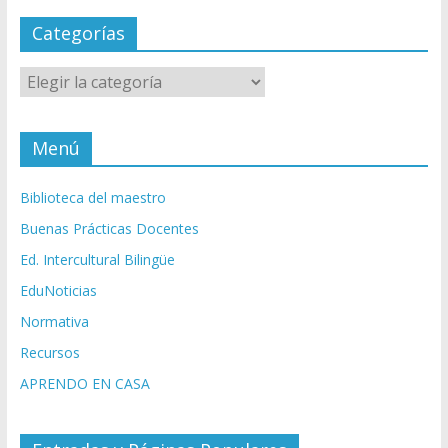
Categorías
Categorías
Menú
Biblioteca del maestro
Buenas Prácticas Docentes
Ed. Intercultural Bilingüe
EduNoticias
Normativa
Recursos
APRENDO EN CASA