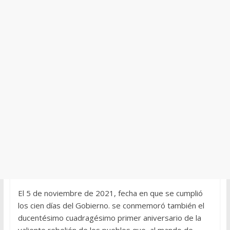
El 5 de noviembre de 2021, fecha en que se cumplió
los cien días del Gobierno. se conmemoró también el
ducentésimo cuadragésimo primer aniversario de la