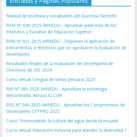
Entradas y Páginas Populares
Manual de escritura y vocabulario del Quechua Norteño
RVM N° 020-2025-MINEDU - Aprueban padrones de los
Institutos y Escuelas de Educación Superior
RVM Nº 021-2025-MINEDU - Disponen la aplicación de
instrumentos a directivos que no aprobaron la Evaluación de
desempeño
Resultados finales de la evaluación del desempeño de
Directivos de IIEE 2024
Curso virtual 'Lengua de señas peruana 2025'
RM N° 085-2025-MINEDU - Aprueban la estrategia
denominada 'Abraza tu Cole'
RSG N° 040-2025-MINEDU - Aprueban los Compromisos de
Desempeño CETPRO 2025
Curso 'Promoviendo la cultura del agua desde la escuela'
Curso virtual 'Educación inclusiva para atender la diversidad I'