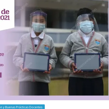
ón y Buenas Prácticas Docentes