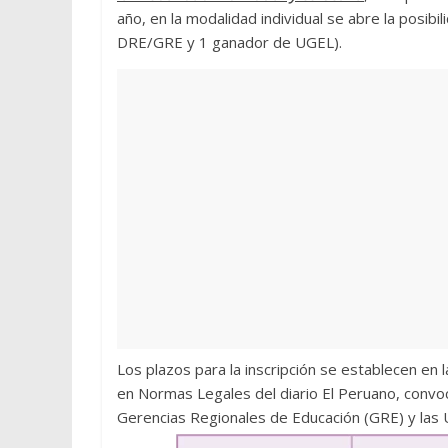
año, en la modalidad individual se abre la posi
DRE/GRE y 1 ganador de UGEL).
Los plazos para la inscripción se establecen en
en Normas Legales del diario El Peruano, convo
Gerencias Regionales de Educación (GRE) y las 