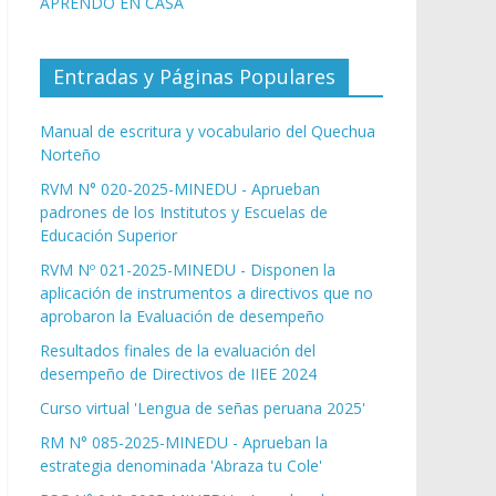
APRENDO EN CASA
Entradas y Páginas Populares
Manual de escritura y vocabulario del Quechua
Norteño
RVM N° 020-2025-MINEDU - Aprueban
padrones de los Institutos y Escuelas de
Educación Superior
RVM Nº 021-2025-MINEDU - Disponen la
aplicación de instrumentos a directivos que no
aprobaron la Evaluación de desempeño
Resultados finales de la evaluación del
desempeño de Directivos de IIEE 2024
Curso virtual 'Lengua de señas peruana 2025'
RM N° 085-2025-MINEDU - Aprueban la
estrategia denominada 'Abraza tu Cole'