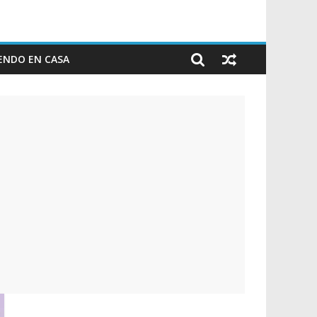
ENDO EN CASA