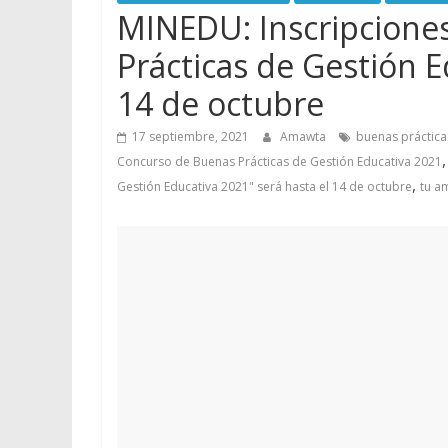
MINEDU: Inscripcione
Prácticas de Gestión E
14 de octubre
17 septiembre, 2021
Amawta
buenas práctica
Concurso de Buenas Prácticas de Gestión Educativa 2021
,
Gestión Educativa 2021" será hasta el 14 de octubre
tu a