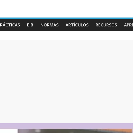
RÁCTICAS
EIB
NORMAS
ARTÍCULOS
RECURSOS
APR