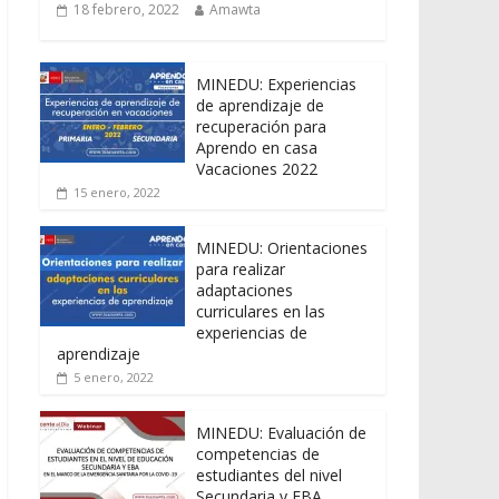
18 febrero, 2022
Amawta
MINEDU: Experiencias
de aprendizaje de
recuperación para
Aprendo en casa
Vacaciones 2022
15 enero, 2022
MINEDU: Orientaciones
para realizar
adaptaciones
curriculares en las
experiencias de
aprendizaje
5 enero, 2022
MINEDU: Evaluación de
competencias de
estudiantes del nivel
Secundaria y EBA