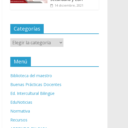
14 diciembre, 2021
Categorías
Categorías
Menú
Biblioteca del maestro
Buenas Prácticas Docentes
Ed. Intercultural Bilingüe
EduNoticias
Normativa
Recursos