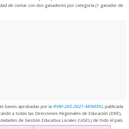
bilidad de contar con dos ganadores por categoría (1 ganador de
 las bases aprobadas por la
RVM-265-2021-MINEDU
, publicada
cando a todas las Direcciones Regionales de Educación (DRE),
Unidades de Gestión Educativa Locales (UGEL) de todo el país.