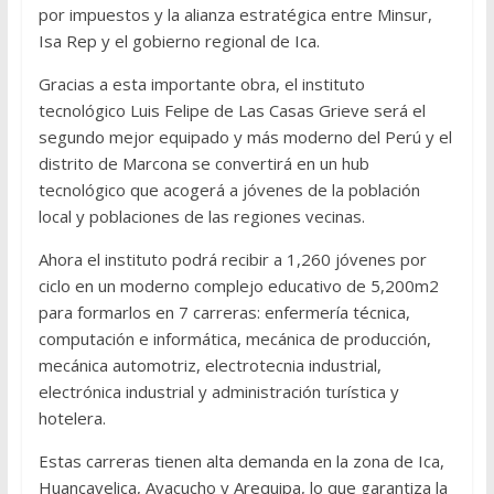
por impuestos y la alianza estratégica entre Minsur,
Isa Rep y el gobierno regional de Ica.
Gracias a esta importante obra, el instituto
tecnológico Luis Felipe de Las Casas Grieve será el
segundo mejor equipado y más moderno del Perú y el
distrito de Marcona se convertirá en un hub
tecnológico que acogerá a jóvenes de la población
local y poblaciones de las regiones vecinas.
Ahora el instituto podrá recibir a 1,260 jóvenes por
ciclo en un moderno complejo educativo de 5,200m2
para formarlos en 7 carreras: enfermería técnica,
computación e informática, mecánica de producción,
mecánica automotriz, electrotecnia industrial,
electrónica industrial y administración turística y
hotelera.
Estas carreras tienen alta demanda en la zona de Ica,
Huancavelica, Ayacucho y Arequipa, lo que garantiza la