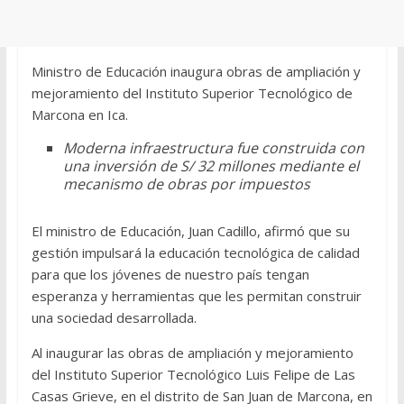
Ministro de Educación inaugura obras de ampliación y
mejoramiento del Instituto Superior Tecnológico de
Marcona en Ica.
Moderna infraestructura fue construida con
una inversión de S/ 32 millones mediante el
mecanismo de obras por impuestos
El ministro de Educación, Juan Cadillo, afirmó que su
gestión impulsará la educación tecnológica de calidad
para que los jóvenes de nuestro país tengan
esperanza y herramientas que les permitan construir
una sociedad desarrollada.
Al inaugurar las obras de ampliación y mejoramiento
del Instituto Superior Tecnológico Luis Felipe de Las
Casas Grieve, en el distrito de San Juan de Marcona, en