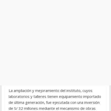
La ampliación y mejoramiento del instituto, cuyos
laboratorios y talleres tienen equipamiento importado
de última generación, fue ejecutada con una inversión
de S/ 32 millones mediante el mecanismo de obras