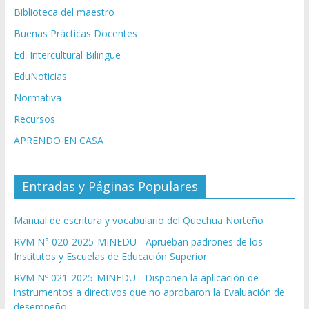
Biblioteca del maestro
Buenas Prácticas Docentes
Ed. Intercultural Bilingüe
EduNoticias
Normativa
Recursos
APRENDO EN CASA
Entradas y Páginas Populares
Manual de escritura y vocabulario del Quechua Norteño
RVM N° 020-2025-MINEDU - Aprueban padrones de los
Institutos y Escuelas de Educación Superior
RVM Nº 021-2025-MINEDU - Disponen la aplicación de
instrumentos a directivos que no aprobaron la Evaluación de
desempeño