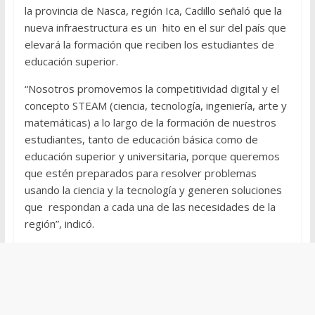
la provincia de Nasca, región Ica, Cadillo señaló que la
nueva infraestructura es un hito en el sur del país que
elevará la formación que reciben los estudiantes de
educación superior.
“Nosotros promovemos la competitividad digital y el
concepto STEAM (ciencia, tecnología, ingeniería, arte y
matemáticas) a lo largo de la formación de nuestros
estudiantes, tanto de educación básica como de
educación superior y universitaria, porque queremos
que estén preparados para resolver problemas
usando la ciencia y la tecnología y generen soluciones
que respondan a cada una de las necesidades de la
región”, indicó.