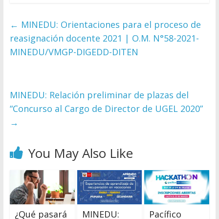
←
MINEDU: Orientaciones para el proceso de
reasignación docente 2021 | O.M. N°58-2021-
MINEDU/VMGP-DIGEDD-DITEN
MINEDU: Relación preliminar de plazas del
“Concurso al Cargo de Director de UGEL 2020”
→
You May Also Like
¿Qué pasará
MINEDU:
Pacífico