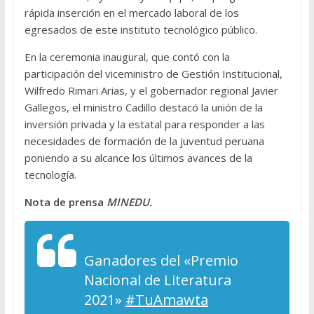
rápida inserción en el mercado laboral de los
egresados de este instituto tecnológico público.
En la ceremonia inaugural, que contó con la
participación del viceministro de Gestión Institucional,
Wilfredo Rimari Arias, y el gobernador regional Javier
Gallegos, el ministro Cadillo destacó la unión de la
inversión privada y la estatal para responder a las
necesidades de formación de la juventud peruana
poniendo a su alcance los últimos avances de la
tecnología.
Nota de prensa
MINEDU.
Ganadores del «Premio
Nacional de Literatura
2021»
#TuAmawta