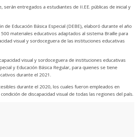
, serán entregados a estudiantes de II.EE. públicas de inicial y
ión de Educación Básica Especial (DEBE), elaboró durante el año
500 materiales educativos adaptados al sistema Braille para
acidad visual y sordoceguera de las instituciones educativas
capacidad visual y sordoceguera de instituciones educativas
pecial y Educación Básica Regular, para quienes se tiene
cativos durante el 2021.
esibles durante el 2020, los cuales fueron empleados en
condición de discapacidad visual de todas las regiones del país.