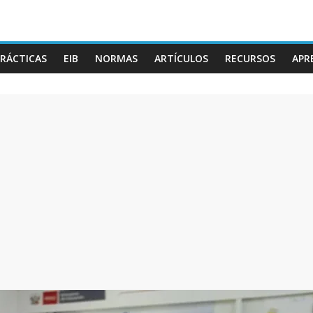
RÁCTICAS
EIB
NORMAS
ARTÍCULOS
RECURSOS
APR