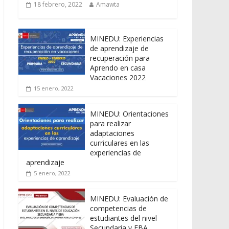
18 febrero, 2022
Amawta
MINEDU: Experiencias
de aprendizaje de
recuperación para
Aprendo en casa
Vacaciones 2022
15 enero, 2022
MINEDU: Orientaciones
para realizar
adaptaciones
curriculares en las
experiencias de
aprendizaje
5 enero, 2022
MINEDU: Evaluación de
competencias de
estudiantes del nivel
Secundaria y EBA