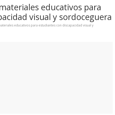
ateriales educativos para
pacidad visual y sordoceguera
teriales educativos para estudiantes con discapacidad visual y