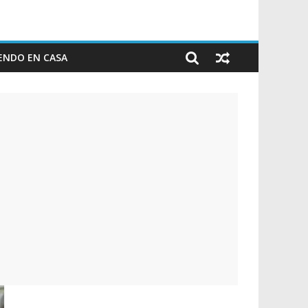
ENDO EN CASA