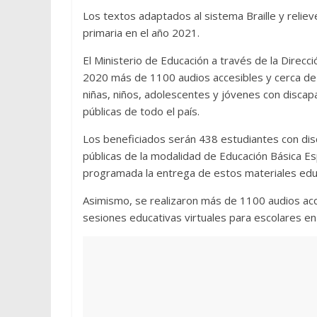
Los textos adaptados al sistema Braille y relieve
primaria en el año 2021.
El Ministerio de Educación a través de la Direcc
2020 más de 1100 audios accesibles y cerca de 
niñas, niños, adolescentes y jóvenes con discap
públicas de todo el país.
Los beneficiados serán 438 estudiantes con dis
públicas de la modalidad de Educación Básica Es
programada la entrega de estos materiales edu
Asimismo, se realizaron más de 1100 audios acc
sesiones educativas virtuales para escolares en 