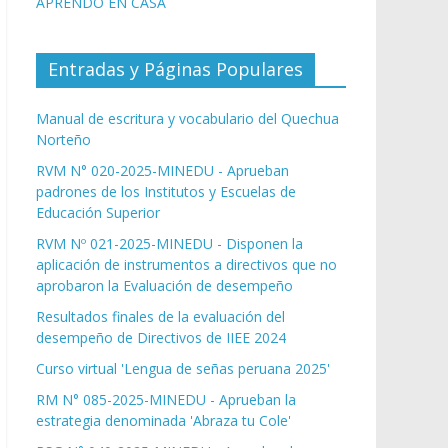
APRENDO EN CASA
Entradas y Páginas Populares
Manual de escritura y vocabulario del Quechua
Norteño
RVM N° 020-2025-MINEDU - Aprueban
padrones de los Institutos y Escuelas de
Educación Superior
RVM Nº 021-2025-MINEDU - Disponen la
aplicación de instrumentos a directivos que no
aprobaron la Evaluación de desempeño
Resultados finales de la evaluación del
desempeño de Directivos de IIEE 2024
Curso virtual 'Lengua de señas peruana 2025'
RM N° 085-2025-MINEDU - Aprueban la
estrategia denominada 'Abraza tu Cole'