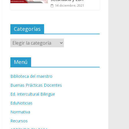
14 diciembre, 2021
Categorías
Categorías
Menú
Biblioteca del maestro
Buenas Prácticas Docentes
Ed. Intercultural Bilingüe
EduNoticias
Normativa
Recursos