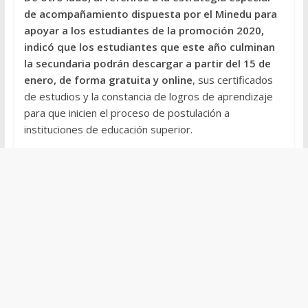
de acompañamiento dispuesta por el Minedu para
apoyar a los estudiantes de la promoción 2020,
indicó que los estudiantes que este año culminan
la secundaria podrán descargar a partir del 15 de
enero, de forma gratuita y online
, sus certificados
de estudios y la constancia de logros de aprendizaje
para que inicien el proceso de postulación a
instituciones de educación superior.