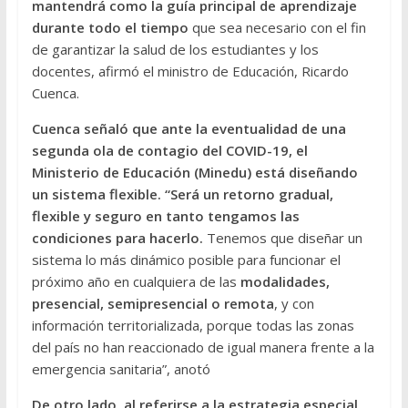
mantendrá como la guía principal de aprendizaje
durante todo el tiempo
que sea necesario con el fin
de garantizar la salud de los estudiantes y los
docentes, afirmó el ministro de Educación, Ricardo
Cuenca.
Cuenca señaló que ante la eventualidad de una
segunda ola de contagio del COVID-19, el
Ministerio de Educación (Minedu) está diseñando
un sistema flexible. “Será un retorno gradual,
flexible y seguro en tanto tengamos las
condiciones para hacerlo.
Tenemos que diseñar un
sistema lo más dinámico posible para funcionar el
próximo año en cualquiera de las
modalidades,
presencial, semipresencial o remota
, y con
información territorializada, porque todas las zonas
del país no han reaccionado de igual manera frente a la
emergencia sanitaria”, anotó
De otro lado, al referirse a la estrategia especial