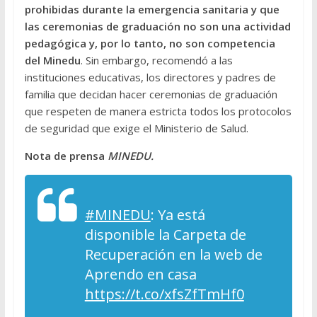
prohibidas durante la emergencia sanitaria y que
las ceremonias de graduación no son una actividad
pedagógica y, por lo tanto, no son competencia
del Minedu
. Sin embargo, recomendó a las
instituciones educativas, los directores y padres de
familia que decidan hacer ceremonias de graduación
que respeten de manera estricta todos los protocolos
de seguridad que exige el Ministerio de Salud.
Nota de prensa
MINEDU.
#MINEDU
: Ya está
disponible la Carpeta de
Recuperación en la web de
Aprendo en casa
https://t.co/xfsZfTmHf0