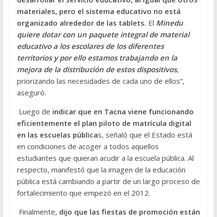
materiales, pero el sistema educativo no está
organizado alrededor de las tablets.
El
Minedu
quiere dotar con un paquete integral de material
educativo a los escolares de los diferentes
territorios y por ello estamos trabajando en la
mejora de la distribución de estos dispositivos
,
priorizando las necesidades de cada uno de ellos”,
aseguró.
Luego de
indicar que en Tacna viene funcionando
eficientemente el plan piloto de matrícula digital
en las escuelas pública
s, señaló que el Estado está
en condiciones de acoger a todos aquellos
estudiantes que quieran acudir a la escuela pública. Al
respecto, manifestó que la imagen de la educación
pública está cambiando a partir de un largo proceso de
fortalecimiento que empezó en el 2012.
Finalmente,
dijo que las fiestas de promoción están