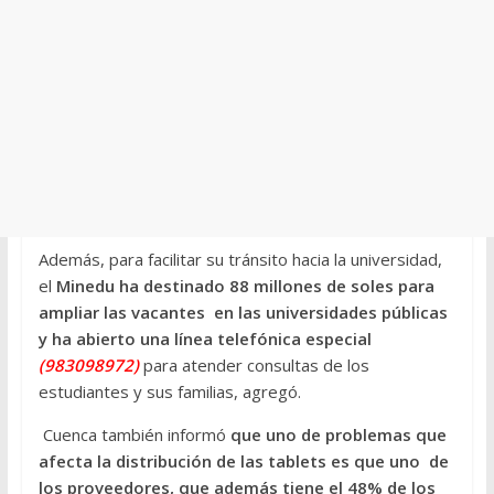
Además, para facilitar su tránsito hacia la universidad,
el
Minedu ha destinado 88 millones de soles para
ampliar las vacantes en las universidades públicas
y ha abierto una línea telefónica especial
(983098972)
para atender consultas de los
estudiantes y sus familias, agregó.
Cuenca también informó
que uno de problemas que
afecta la distribución de las tablets es que uno de
los proveedores, que además tiene el 48% de los