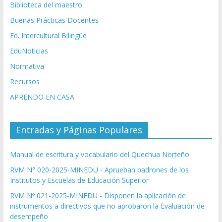
Biblioteca del maestro
Buenas Prácticas Docentes
Ed. Intercultural Bilingüe
EduNoticias
Normativa
Recursos
APRENDO EN CASA
Entradas y Páginas Populares
Manual de escritura y vocabulario del Quechua Norteño
RVM N° 020-2025-MINEDU - Aprueban padrones de los
Institutos y Escuelas de Educación Superior
RVM Nº 021-2025-MINEDU - Disponen la aplicación de
instrumentos a directivos que no aprobaron la Evaluación de
desempeño