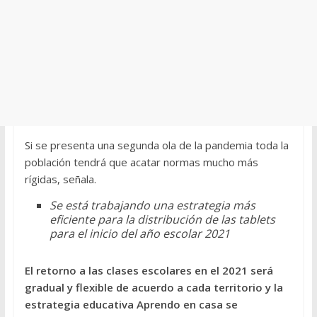
Si se presenta una segunda ola de la pandemia toda la
población tendrá que acatar normas mucho más
rígidas, señala.
Se está trabajando una estrategia más
eficiente para la distribución de las tablets
para el inicio del año escolar 2021
El retorno a las clases escolares en el 2021 será
gradual y flexible de acuerdo a cada territorio y la
estrategia educativa Aprendo en casa se