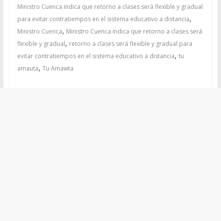
Ministro Cuenca indica que retorno a clases será flexible y gradual
,
para evitar contratiempos en el sistema educativo a distancia
,
Ministro Cuenca
Ministro Cuenca indica que retorno a clases será
,
flexible y gradual
retorno a clases será flexible y gradual para
,
evitar contratiempos en el sistema educativo a distancia
tu
,
amauta
Tu Amawta