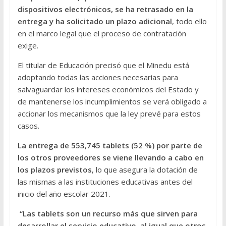
dispositivos electrónicos, se ha retrasado en la
entrega y ha solicitado un plazo adicional
, todo ello
en el marco legal que el proceso de contratación
exige.
El titular de Educación precisó que el Minedu está
adoptando todas las acciones necesarias para
salvaguardar los intereses económicos del Estado y
de mantenerse los incumplimientos se verá obligado a
accionar los mecanismos que la ley prevé para estos
casos.
La entrega de 553,745 tablets (52 %) por parte de
los otros proveedores se viene llevando a cabo en
los plazos previstos
, lo que asegura la dotación de
las mismas a las instituciones educativas antes del
inicio del año escolar 2021.
“Las tablets son un recurso más que sirven para
desarrollar el servicio educativo, al igual que otros