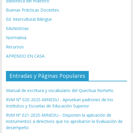
Biblioteca del maestro
Buenas Prácticas Docentes
Ed. Intercultural Bilingüe
EduNoticias
Normativa
Recursos
APRENDO EN CASA
Entradas y Páginas Populares
Manual de escritura y vocabulario del Quechua Norteño
RVM N° 020-2025-MINEDU - Aprueban padrones de los
Institutos y Escuelas de Educación Superior
RVM Nº 021-2025-MINEDU - Disponen la aplicación de
instrumentos a directivos que no aprobaron la Evaluación de
desempeño