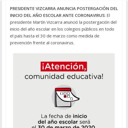
PRESIDENTE VIZCARRA ANUNCIA POSTERGACIÓN DEL
INICIO DEL AÑO ESCOLAR ANTE CORONAVIRUS
: El
presidente Martín Vizcarra anunció la postergación del
inicio del año escolar en los colegios públicos en todo
el país hasta el 30 de marzo como medida de
prevención frente al coronavirus.