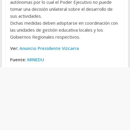
autónomas por lo cual el Poder Ejecutivo no puede
tomar una decisión unilateral sobre el desarrollo de
sus actividades.
Dichas medidas deben adoptarse en coordinación con
las unidades de gestión educativa locales y los
Gobiernos Regionales respectivos.
Ver:
Anuncio Presidente Vizcarra
Fuente:
MINEDU