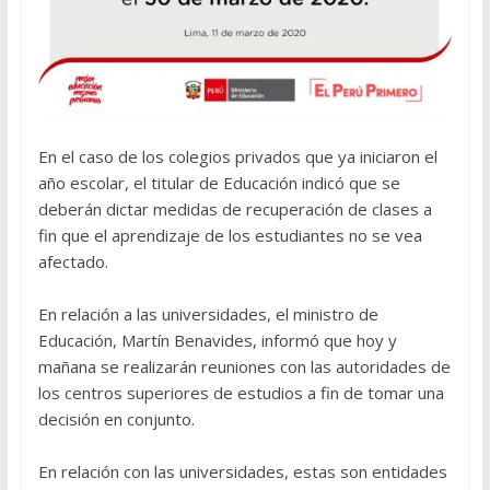
En el caso de los colegios privados que ya iniciaron el
año escolar, el titular de Educación indicó que se
deberán dictar medidas de recuperación de clases a
fin que el aprendizaje de los estudiantes no se vea
afectado.
En relación a las universidades, el ministro de
Educación, Martín Benavides, informó que hoy y
mañana se realizarán reuniones con las autoridades de
los centros superiores de estudios a fin de tomar una
decisión en conjunto.
En relación con las universidades, estas son entidades