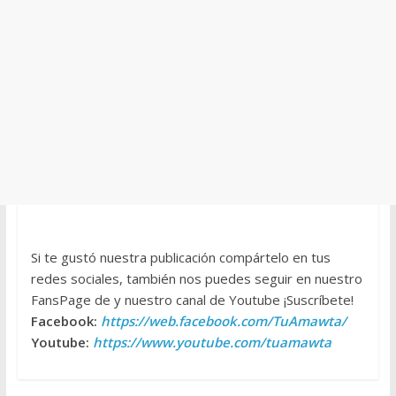
Si te gustó nuestra publicación compártelo en tus
redes sociales, también nos puedes seguir en nuestro
FansPage de y nuestro canal de Youtube ¡Suscríbete!
Facebook:
https://web.facebook.com/TuAmawta/
Youtube:
https://www.youtube.com/tuamawta