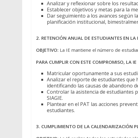
Analizar y reflexionar sobre los resulta
Establecer objetivos y metas para la me
Dar seguimiento a los avances según la
planificación institucional, bimestralm
2. RETENCIÓN ANUAL DE ESTUDIANTES EN LA
OBJETIVO:
La IE mantiene el número de estudiant
PARA CUMPLIR CON ESTE COMPROMISO, LA IE 
Matricular oportunamente a sus estudian
Analizar el reporte de estudiantes que 
identificando las causas de abandono de 
Controlar la asistencia de estudiantes
SIAGIE.
Plantear en el PAT las acciones preventi
estudiantes.
3. CUMPLIMIENTO DE LA CALENDARIZACIÓN P