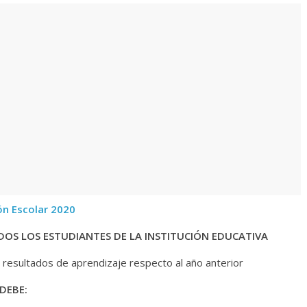
n Escolar 2020
DOS LOS ESTUDIANTES DE LA INSTITUCIÓN EDUCATIVA
s resultados de aprendizaje respecto al año anterior
DEBE: