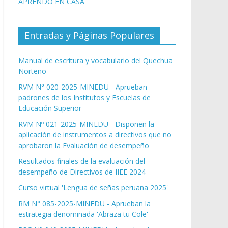
APRENDO EN CASA
Entradas y Páginas Populares
Manual de escritura y vocabulario del Quechua
Norteño
RVM N° 020-2025-MINEDU - Aprueban
padrones de los Institutos y Escuelas de
Educación Superior
RVM Nº 021-2025-MINEDU - Disponen la
aplicación de instrumentos a directivos que no
aprobaron la Evaluación de desempeño
Resultados finales de la evaluación del
desempeño de Directivos de IIEE 2024
Curso virtual 'Lengua de señas peruana 2025'
RM N° 085-2025-MINEDU - Aprueban la
estrategia denominada 'Abraza tu Cole'