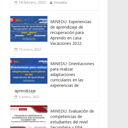
18 febrero, 2022
Amawta
MINEDU: Experiencias
de aprendizaje de
recuperación para
Aprendo en casa
Vacaciones 2022
15 enero, 2022
MINEDU: Orientaciones
para realizar
adaptaciones
curriculares en las
experiencias de
aprendizaje
5 enero, 2022
MINEDU: Evaluación de
competencias de
estudiantes del nivel
Secundaria y EBA