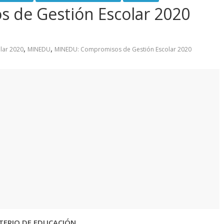
de Gestión Escolar 2020
,
,
lar 2020
MINEDU
MINEDU: Compromisos de Gestión Escolar 2020
TERIO DE EDUCACIÓN