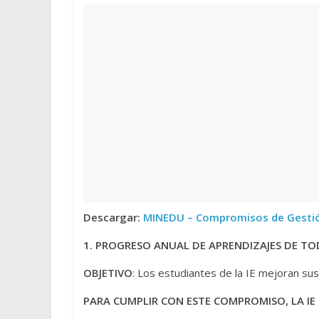
Descargar:
MINEDU – Compromisos de Gestió
1. PROGRESO ANUAL DE APRENDIZAJES DE TO
OBJETIVO
: Los estudiantes de la IE mejoran su
PARA CUMPLIR CON ESTE COMPROMISO, LA IE 