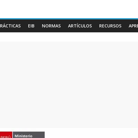
RÁCTICAS
EIB
NORMAS
ARTÍCULOS
RECURSOS
APR