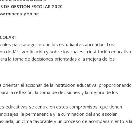
 DE GESTIÓN ESCOLAR 2020
w.minedu.gob.pe
SCOLAR?
ciales para asegurar que los estudiantes aprendan. Los
e fácil verificación y sobre los cuales la institución educativa
 para la toma de decisiones orientadas a la mejora de los
orientar el accionar de la institución educativa, proporcionando
ara la reflexión, la toma de decisiones y la mejora de los
ciones educativas se centra en estos compromisos, que tienen
ndizajes, la permanencia y la culminación del año escolar
sensuada, un clima favorable y un proceso de acompañamiento a la