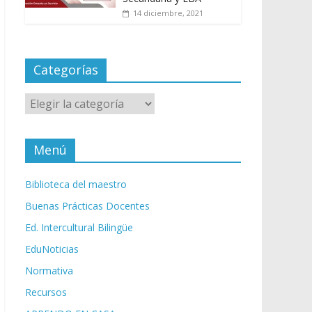
14 diciembre, 2021
Categorías
Categorías
Menú
Biblioteca del maestro
Buenas Prácticas Docentes
Ed. Intercultural Bilingüe
EduNoticias
Normativa
Recursos