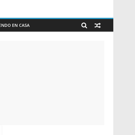
ENDO EN CASA