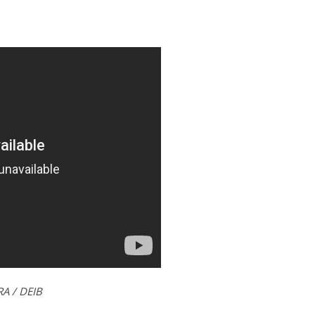
RA / DEIB