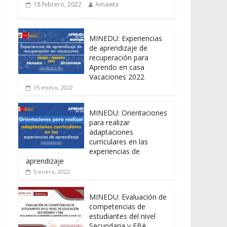
18 febrero, 2022
Amawta
MINEDU: Experiencias
de aprendizaje de
recuperación para
Aprendo en casa
Vacaciones 2022
15 enero, 2022
MINEDU: Orientaciones
para realizar
adaptaciones
curriculares en las
experiencias de
aprendizaje
5 enero, 2022
MINEDU: Evaluación de
competencias de
estudiantes del nivel
Secundaria y EBA