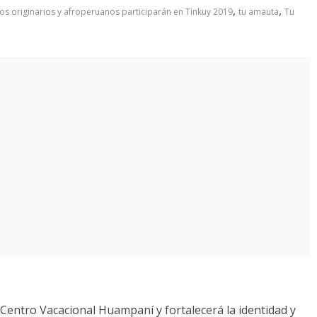
,
,
os originarios y afroperuanos participarán en Tinkuy 2019
tu amauta
Tu
 Centro Vacacional Huampaní y fortalecerá la identidad y