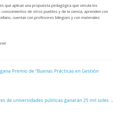
gües que aplican una propuesta pedagógica que vincula los
 conocimientos de otros pueblos y de la ciencia, aprenden con
ellano, cuentan con profesores bilingües y con materiales
ete!
gana Premio de “Buenas Prácticas en Gestión
es de universidades públicas ganarán 25 mil soles