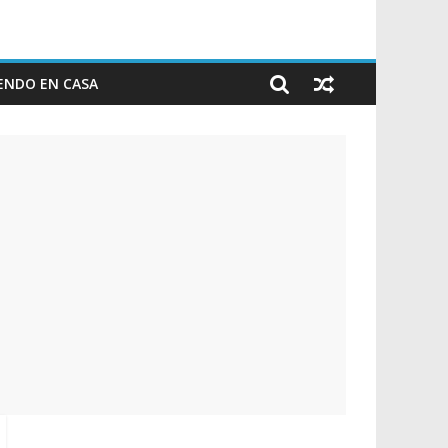
ENDO EN CASA