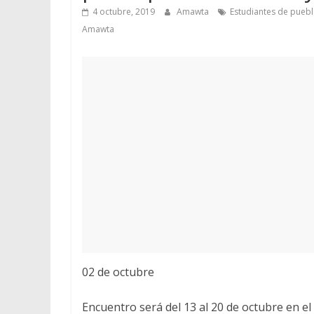
4 octubre, 2019
Amawta
Estudiantes de puebl
Amawta
02 de octubre
Encuentro será del 13 al 20 de octubre en el