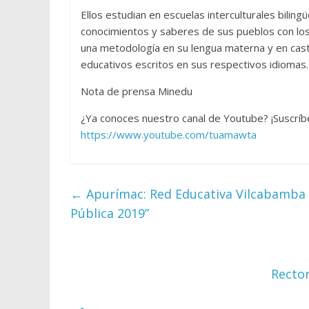
Ellos estudian en escuelas interculturales bilin
conocimientos y saberes de sus pueblos con los
una metodología en su lengua materna y en cast
educativos escritos en sus respectivos idiomas.
Nota de prensa Minedu
¿Ya conoces nuestro canal de Youtube? ¡Suscríb
https://www.youtube.com/tuamawta
←
Apurímac: Red Educativa Vilcabamba 
Pública 2019”
Rector