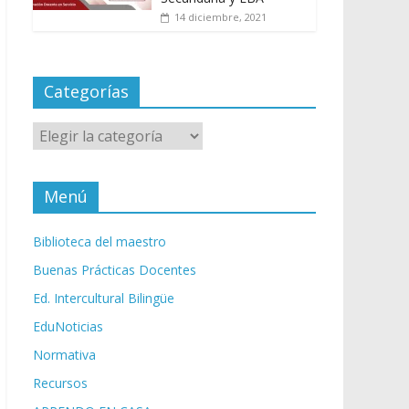
14 diciembre, 2021
Categorías
Categorías
Menú
Biblioteca del maestro
Buenas Prácticas Docentes
Ed. Intercultural Bilingüe
EduNoticias
Normativa
Recursos