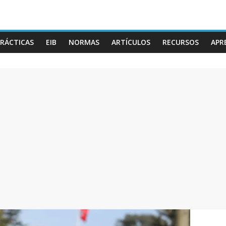
RÁCTICAS
EIB
NORMAS
ARTÍCULOS
RECURSOS
APR