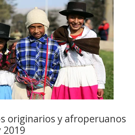
s originarios y afroperuanos
y 2019