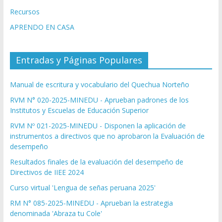
Recursos
APRENDO EN CASA
Entradas y Páginas Populares
Manual de escritura y vocabulario del Quechua Norteño
RVM N° 020-2025-MINEDU - Aprueban padrones de los
Institutos y Escuelas de Educación Superior
RVM Nº 021-2025-MINEDU - Disponen la aplicación de
instrumentos a directivos que no aprobaron la Evaluación de
desempeño
Resultados finales de la evaluación del desempeño de
Directivos de IIEE 2024
Curso virtual 'Lengua de señas peruana 2025'
RM N° 085-2025-MINEDU - Aprueban la estrategia
denominada 'Abraza tu Cole'