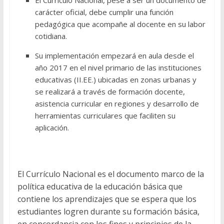
carácter oficial, debe cumplir una función
pedagógica que acompañe al docente en su labor
cotidiana.
Su implementación empezará en aula desde el
año 2017 en el nivel primario de las instituciones
educativas (II.EE.) ubicadas en zonas urbanas y
se realizará a través de formación docente,
asistencia curricular en regiones y desarrollo de
herramientas curriculares que faciliten su
aplicación.
El Currículo Nacional es el documento marco de la
política educativa de la educación básica que
contiene los aprendizajes que se espera que los
estudiantes logren durante su formación básica,
en concordancia con los fines y principios de la