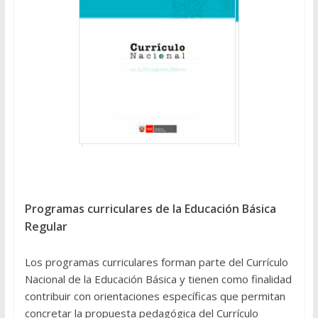
Programas curriculares de la Educación Básica
Regular
Los programas curriculares forman parte del Currículo
Nacional de la Educación Básica y tienen como finalidad
contribuir con orientaciones específicas que permitan
concretar la propuesta pedagógica del Currículo