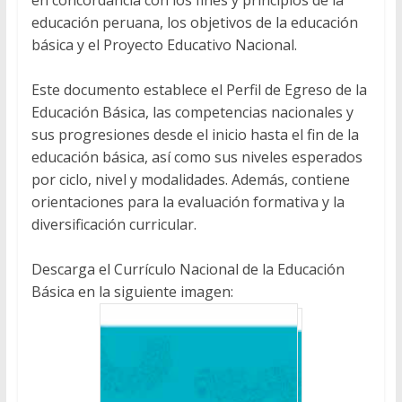
educación peruana, los objetivos de la educación
básica y el Proyecto Educativo Nacional.
Este documento establece el Perfil de Egreso de la
Educación Básica, las competencias nacionales y
sus progresiones desde el inicio hasta el fin de la
educación básica, así como sus niveles esperados
por ciclo, nivel y modalidades. Además, contiene
orientaciones para la evaluación formativa y la
diversificación curricular.
Descarga el Currículo Nacional de la Educación
Básica en la siguiente imagen: