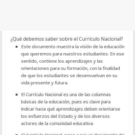
¿Qué debemos saber sobre el Currículo Nacional?
Este documento muestra la visión de la educación
que queremos para nuestros estudiantes. En ese
sentido, contiene los aprendizajes y las
orientaciones para su formación, con la finalidad
de que los estudiantes se desenvuelvan en su
vida presente y futura.
El Currículo Nacional es una de las columnas
básicas de la educación, pues es clave para
indicar hacia qué aprendizajes deben orientarse
los esfuerzos del Estado y de los diversos
actores de la comunidad educativa.
El Currículo Nacional, pese a ser un documento de