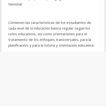
Nacional.
Contienen las características de los estudiantes de
cada nivel de la educación básica regular según los
ciclos educativos, así como orientaciones para el
tratamiento de los enfoques transversales, para la
planificación, y para la tutoría y orientación educativa.