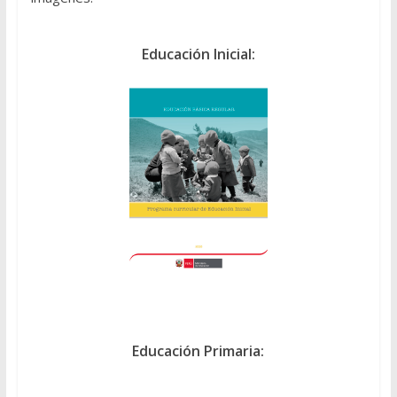
Educación Inicial:
Educación Primaria: