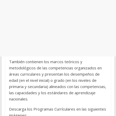
También contienen los marcos teóricos y
metodológicos de las competencias organizados en
áreas curriculares y presentan los desempeños de
edad (en el nivel inicial) o grado (en los niveles de
primaria y secundaria) alineados con las competencias,
las capacidades y los estándares de aprendizaje
nacionales.
Descarga los Programas Currículares en las siguientes
imágenes: