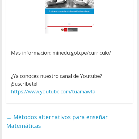
Mas informacion: minedu.gob.pe/curriculo/
¿Ya conoces nuestro canal de Youtube?
¡Suscríbete!
https://www.youtube.com/tuamawta
←
Métodos alternativos para enseñar
Matemáticas