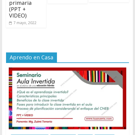
primaria
(PPT +
VIDEO)
7 mayo, 2022
Aprendo en Casa