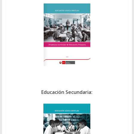
Educación Secundaria: