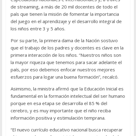
de streaming, a más de 20 mil docentes de todo el
país que tienen la misión de fomentar la importancia
del juego en el aprendizaje y el desarrollo integral de
los niños entre 3 y 5 años.
Por su parte, la primera dama de la Nación sostuvo
que el trabajo de los padres y docentes es clave en la
primera interacción de los niños. “Nuestros niños son
la mayor riqueza que tenemos para sacar adelante el
país, por eso debemos enfocar nuestros mejores
esfuerzos para logar una buena formación”, recalcó.
Asimismo, la ministra afirmó que la Educación Inicial es
fundamental en la formación intelectual del ser humano
porque en esa etapa se desarrolla el 85 % del
cerebro, y es muy importante que el niño reciba
información positiva y estimulación temprana.
“El nuevo currículo educativo nacional busca recuperar