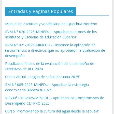
Entradas y Páginas Populares
Manual de escritura y vocabulario del Quechua Norteño
RVM N° 020-2025-MINEDU - Aprueban padrones de los
Institutos y Escuelas de Educación Superior
RVM Nº 021-2025-MINEDU - Disponen la aplicación de
instrumentos a directivos que no aprobaron la Evaluación de
desempeño
Resultados finales de la evaluación del desempeño de
Directivos de IIEE 2024
Curso virtual 'Lengua de señas peruana 2025'
RM N° 085-2025-MINEDU - Aprueban la estrategia
denominada 'Abraza tu Cole'
RSG N° 040-2025-MINEDU - Aprueban los Compromisos de
Desempeño CETPRO 2025
Curso 'Promoviendo la cultura del agua desde la escuela'