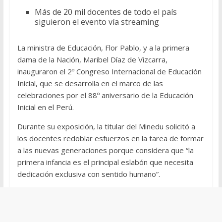
Más de 20 mil docentes de todo el país
siguieron el evento vía streaming
La ministra de Educación, Flor Pablo, y a la primera
dama de la Nación, Maribel Díaz de Vizcarra,
inauguraron el 2º Congreso Internacional de Educación
Inicial, que se desarrolla en el marco de las
celebraciones por el 88º aniversario de la Educación
Inicial en el Perú.
Durante su exposición, la titular del Minedu solicitó a
los docentes redoblar esfuerzos en la tarea de formar
a las nuevas generaciones porque considera que “la
primera infancia es el principal eslabón que necesita
dedicación exclusiva con sentido humano”.