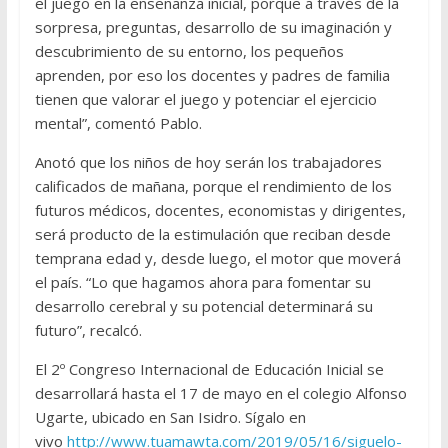
el juego en la enseñanza inicial, porque a través de la
sorpresa, preguntas, desarrollo de su imaginación y
descubrimiento de su entorno, los pequeños
aprenden, por eso los docentes y padres de familia
tienen que valorar el juego y potenciar el ejercicio
mental”, comentó Pablo.
Anotó que los niños de hoy serán los trabajadores
calificados de mañana, porque el rendimiento de los
futuros médicos, docentes, economistas y dirigentes,
será producto de la estimulación que reciban desde
temprana edad y, desde luego, el motor que moverá
el país. “Lo que hagamos ahora para fomentar su
desarrollo cerebral y su potencial determinará su
futuro”, recalcó.
El 2º Congreso Internacional de Educación Inicial se
desarrollará hasta el 17 de mayo en el colegio Alfonso
Ugarte, ubicado en San Isidro. Sígalo en
vivo
http://www.tuamawta.com/2019/05/16/siguelo-