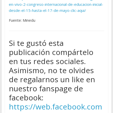
en-vivo-2-congreso-internacional-de-educacion-inicial-
desde-el-15-hasta-el-17-de-mayo-clic-aqui/
Fuente: Minedu
Si te gustó esta
publicación compártelo
en tus redes sociales.
Asimismo, no te olvides
de regalarnos un like en
nuestro fanspage de
facebook:
https://web.facebook.com