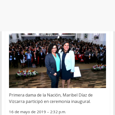
Primera dama de la Nación, Maribel Díaz de
Vizcarra participó en ceremonia inaugural.
16 de mayo de 2019 – 2:32 p.m.