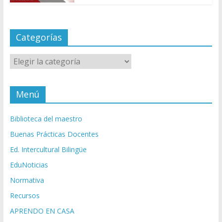
Categorías
Categorías
Menú
Biblioteca del maestro
Buenas Prácticas Docentes
Ed. Intercultural Bilingüe
EduNoticias
Normativa
Recursos
APRENDO EN CASA