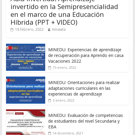
invertido en la Semipresencialidad
en el marco de una Educación
Híbrida (PPT + VIDEO)
18 febrero, 2022
Amawta
MINEDU: Experiencias de aprendizaje
de recuperación para Aprendo en casa
Vacaciones 2022
15 enero, 2022
MINEDU: Orientaciones para realizar
adaptaciones curriculares en las
experiencias de aprendizaje
5 enero, 2022
MINEDU: Evaluación de competencias
de estudiantes del nivel Secundaria y
EBA
14 diciembre, 2021