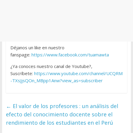
Déjanos un like en nuestro
fanspage:
https://www.facebook.com/tuamawta
¿Ya conoces nuestro canal de Youtube?,
Suscríbete:
https://www.youtube.com/channel/UCQRM
-TXsJjsQOn_MBpp1Anw?view_as=subscriber
←
El valor de los profesores : un análisis del
efecto del conocimiento docente sobre el
rendimiento de los estudiantes en el Perú