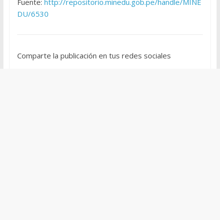
Fuente:
http://repositorio.minedu.gob.pe/handle/MINE
DU/6530
Comparte la publicación en tus redes sociales