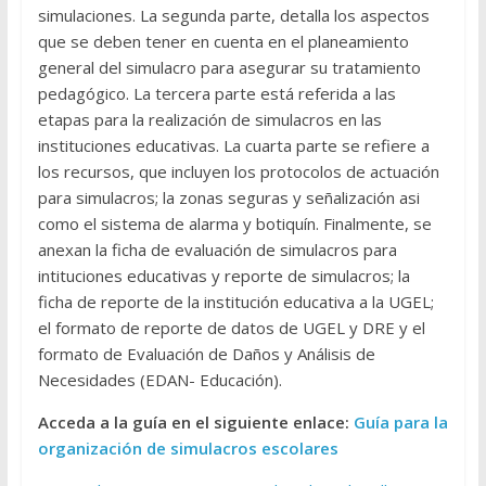
simulaciones. La segunda parte, detalla los aspectos
que se deben tener en cuenta en el planeamiento
general del simulacro para asegurar su tratamiento
pedagógico. La tercera parte está referida a las
etapas para la realización de simulacros en las
instituciones educativas. La cuarta parte se refiere a
los recursos, que incluyen los protocolos de actuación
para simulacros; la zonas seguras y señalización asi
como el sistema de alarma y botiquín. Finalmente, se
anexan la ficha de evaluación de simulacros para
intituciones educativas y reporte de simulacros; la
ficha de reporte de la institución educativa a la UGEL;
el formato de reporte de datos de UGEL y DRE y el
formato de Evaluación de Daños y Análisis de
Necesidades (EDAN- Educación).
Acceda a la guía en el siguiente enlace:
Guía para la
organización de simulacros escolares