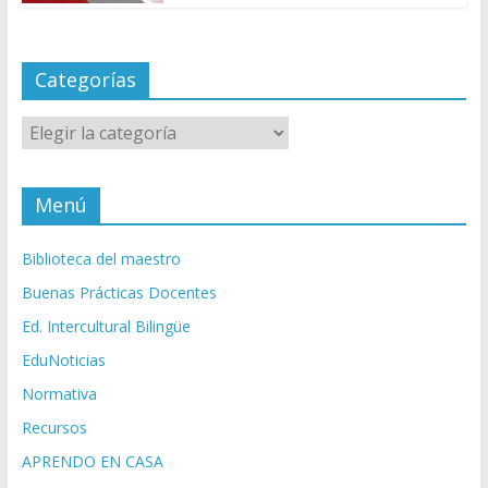
Categorías
Categorías
Menú
Biblioteca del maestro
Buenas Prácticas Docentes
Ed. Intercultural Bilingüe
EduNoticias
Normativa
Recursos
APRENDO EN CASA