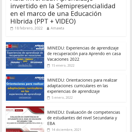
invertido en la Semipresencialidad
en el marco de una Educación
Híbrida (PPT + VIDEO)
18 febrero, 2022
Amawta
MINEDU: Experiencias de aprendizaje
de recuperación para Aprendo en casa
Vacaciones 2022
15 enero, 2022
MINEDU: Orientaciones para realizar
adaptaciones curriculares en las
experiencias de aprendizaje
5 enero, 2022
MINEDU: Evaluación de competencias
de estudiantes del nivel Secundaria y
EBA
14 diciembre, 2021