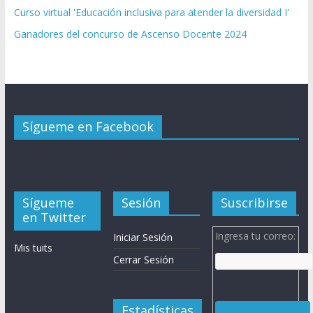
Curso virtual 'Educación inclusiva para atender la diversidad I'
Ganadores del concurso de Ascenso Docente 2024
Sígueme en Facebook
Sígueme
Sesión
Suscribirse
en Twitter
Ingresa tu correo:
Iniciar Sesión
Mis tuits
Cerrar Sesión
Estadísticas