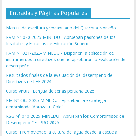
Entradas y Páginas Populares
Manual de escritura y vocabulario del Quechua Norteño
RVM N° 020-2025-MINEDU - Aprueban padrones de los
Institutos y Escuelas de Educación Superior
RVM Nº 021-2025-MINEDU - Disponen la aplicación de
instrumentos a directivos que no aprobaron la Evaluación de
desempeño
Resultados finales de la evaluación del desempeño de
Directivos de IIEE 2024
Curso virtual 'Lengua de señas peruana 2025'
RM N° 085-2025-MINEDU - Aprueban la estrategia
denominada 'Abraza tu Cole'
RSG N° 040-2025-MINEDU - Aprueban los Compromisos de
Desempeño CETPRO 2025
Curso 'Promoviendo la cultura del agua desde la escuela'