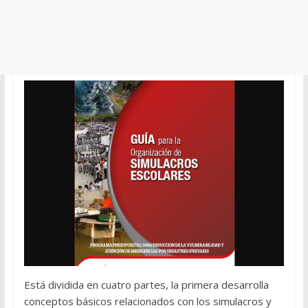
Está dividida en cuatro partes, la primera desarrolla
conceptos básicos relacionados con los simulacros y