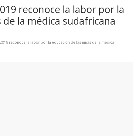
19 reconoce la labor por la
s de la médica sudafricana
019 reconoce la labor por la educación de las niñas de la médica