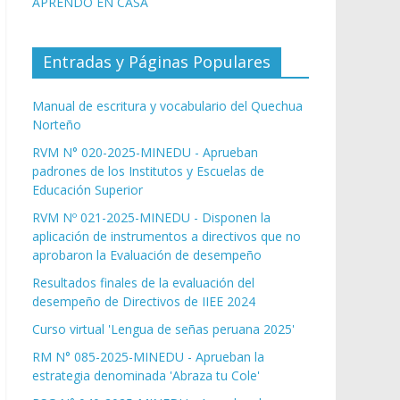
APRENDO EN CASA
Entradas y Páginas Populares
Manual de escritura y vocabulario del Quechua
Norteño
RVM N° 020-2025-MINEDU - Aprueban
padrones de los Institutos y Escuelas de
Educación Superior
RVM Nº 021-2025-MINEDU - Disponen la
aplicación de instrumentos a directivos que no
aprobaron la Evaluación de desempeño
Resultados finales de la evaluación del
desempeño de Directivos de IIEE 2024
Curso virtual 'Lengua de señas peruana 2025'
RM N° 085-2025-MINEDU - Aprueban la
estrategia denominada 'Abraza tu Cole'