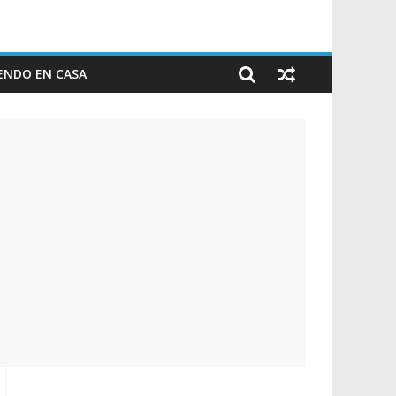
ENDO EN CASA