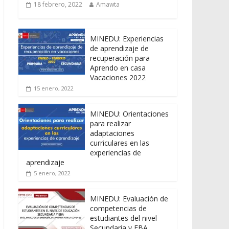
18 febrero, 2022
Amawta
MINEDU: Experiencias
de aprendizaje de
recuperación para
Aprendo en casa
Vacaciones 2022
15 enero, 2022
MINEDU: Orientaciones
para realizar
adaptaciones
curriculares en las
experiencias de
aprendizaje
5 enero, 2022
MINEDU: Evaluación de
competencias de
estudiantes del nivel
Secundaria y EBA