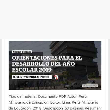
Tipo de material: Documento PDF. Autor: Perú.
Ministerio de Educación. Editor: Lima: Perú. Ministerio
de Educación, 2018. Descripción: 63 páginas. Resumen: