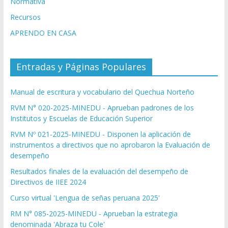
Normativa
Recursos
APRENDO EN CASA
Entradas y Páginas Populares
Manual de escritura y vocabulario del Quechua Norteño
RVM N° 020-2025-MINEDU - Aprueban padrones de los
Institutos y Escuelas de Educación Superior
RVM Nº 021-2025-MINEDU - Disponen la aplicación de
instrumentos a directivos que no aprobaron la Evaluación de
desempeño
Resultados finales de la evaluación del desempeño de
Directivos de IIEE 2024
Curso virtual 'Lengua de señas peruana 2025'
RM N° 085-2025-MINEDU - Aprueban la estrategia
denominada 'Abraza tu Cole'