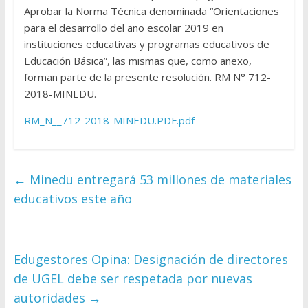
Aprobar la Norma Técnica denominada “Orientaciones
para el desarrollo del año escolar 2019 en
instituciones educativas y programas educativos de
Educación Básica”, las mismas que, como anexo,
forman parte de la presente resolución. RM N° 712-
2018-MINEDU.
RM_N__712-2018-MINEDU.PDF.pdf
←
Minedu entregará 53 millones de materiales
educativos este año
Edugestores Opina: Designación de directores
de UGEL debe ser respetada por nuevas
autoridades
→