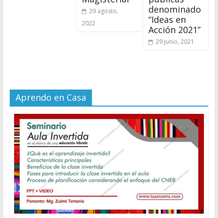
denominado
29 agosto,
“Ideas en
2022
Acción 2021”
29 junio, 2021
Aprendo en Casa